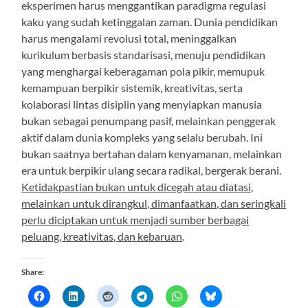
eksperimen harus menggantikan paradigma regulasi
kaku yang sudah ketinggalan zaman. Dunia pendidikan
harus mengalami revolusi total, meninggalkan
kurikulum berbasis standarisasi, menuju pendidikan
yang menghargai keberagaman pola pikir, memupuk
kemampuan berpikir sistemik, kreativitas, serta
kolaborasi lintas disiplin yang menyiapkan manusia
bukan sebagai penumpang pasif, melainkan penggerak
aktif dalam dunia kompleks yang selalu berubah. Ini
bukan saatnya bertahan dalam kenyamanan, melainkan
era untuk berpikir ulang secara radikal, bergerak berani.
Ketidakpastian bukan untuk dicegah atau diatasi,
melainkan untuk dirangkul, dimanfaatkan, dan seringkali
perlu diciptakan untuk menjadi sumber berbagai
peluang, kreativitas, dan kebaruan
.
Share: