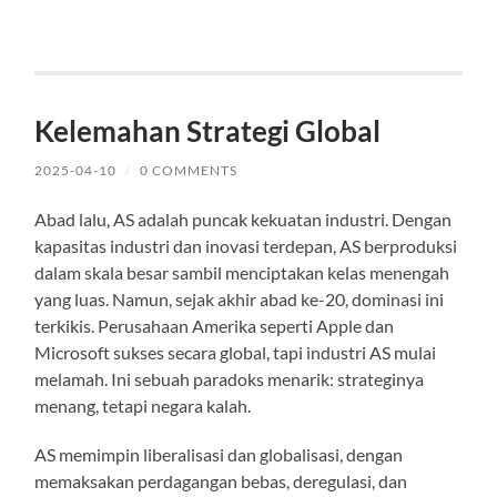
Kelemahan Strategi Global
2025-04-10
/
0 COMMENTS
Abad lalu, AS adalah puncak kekuatan industri. Dengan
kapasitas industri dan inovasi terdepan, AS berproduksi
dalam skala besar sambil menciptakan kelas menengah
yang luas. Namun, sejak akhir abad ke-20, dominasi ini
terkikis. Perusahaan Amerika seperti Apple dan
Microsoft sukses secara global, tapi industri AS mulai
melamah. Ini sebuah paradoks menarik: strateginya
menang, tetapi negara kalah.
AS memimpin liberalisasi dan globalisasi, dengan
memaksakan perdagangan bebas, deregulasi, dan