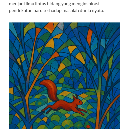
menjadi ilmu lintas bidang yang menginspirasi
pendekatan baru terhadap masalah dunia nyata.