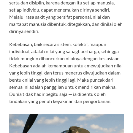
serta dan disiplin, karena dengan itu setiap manusia,
setiap individu, dapat menemukan dirinya sendiri.
Melalui rasa sakit yang bersifat personal, nilai dan
martabat manusia dibentuk, ditegakkan, dan dinilai oleh
dirinya sendiri.
Kebebasan, baik secara sistem, kolektif, maupun
individual, adalah nilai yang sanagt berharga, sehingga
tidak mungkin dihancurkan nilainya dengan kesiasiaan.
Kebebasan adalah kemampuan untuk mewujudkan nilai
yang lebih tinggi, dan terus menerus diwujudkan dalam
bentuk nilai yang lebih tinggi lagi. Maka puncak dari
semua ini adalah panggilan untuk mendirikan makna.
Dunia tidak hadir begitu saja — ia dibentuk oleh
tindakan yang penuh keyakinan dan pengorbanan.