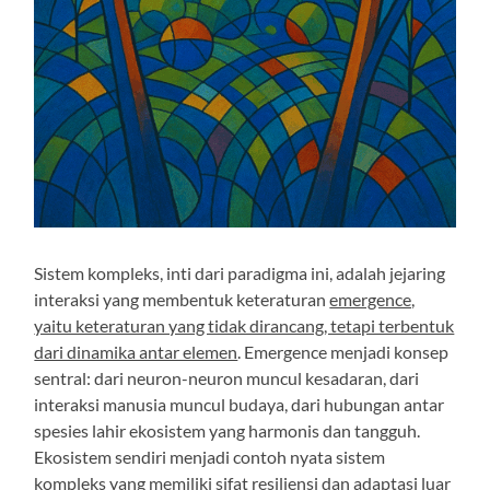
Sistem kompleks, inti dari paradigma ini, adalah jejaring
interaksi yang membentuk keteraturan
emergence,
yaitu keteraturan yang tidak dirancang, tetapi terbentuk
dari dinamika antar elemen
. Emergence menjadi konsep
sentral: dari neuron-neuron muncul kesadaran, dari
interaksi manusia muncul budaya, dari hubungan antar
spesies lahir ekosistem yang harmonis dan tangguh.
Ekosistem sendiri menjadi contoh nyata sistem
kompleks yang memiliki sifat resiliensi dan adaptasi luar