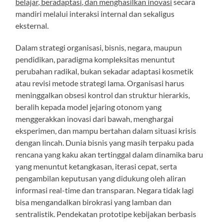
belajar, beradaptasi, dan menghasilkan inovasi
secara
mandiri melalui interaksi internal dan sekaligus
eksternal.
Dalam strategi organisasi, bisnis, negara, maupun
pendidikan, paradigma kompleksitas menuntut
perubahan radikal, bukan sekadar adaptasi kosmetik
atau revisi metode strategi lama. Organisasi harus
meninggalkan obsesi kontrol dan struktur hierarkis,
beralih kepada model jejaring otonom yang
menggerakkan inovasi dari bawah, menghargai
eksperimen, dan mampu bertahan dalam situasi krisis
dengan lincah. Dunia bisnis yang masih terpaku pada
rencana yang kaku akan tertinggal dalam dinamika baru
yang menuntut ketangkasan, iterasi cepat, serta
pengambilan keputusan yang didukung oleh aliran
informasi real-time dan transparan. Negara tidak lagi
bisa mengandalkan birokrasi yang lamban dan
sentralistik. Pendekatan prototipe kebijakan berbasis