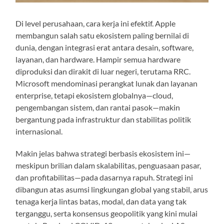
Di level perusahaan, cara kerja ini efektif. Apple
membangun salah satu ekosistem paling bernilai di
dunia, dengan integrasi erat antara desain, software,
layanan, dan hardware. Hampir semua hardware
diproduksi dan dirakit di luar negeri, terutama RRC.
Microsoft mendominasi perangkat lunak dan layanan
enterprise, tetapi ekosistem globalnya—cloud,
pengembangan sistem, dan rantai pasok—makin
bergantung pada infrastruktur dan stabilitas politik
internasional.
Makin jelas bahwa strategi berbasis ekosistem ini—
meskipun brilian dalam skalabilitas, penguasaan pasar,
dan profitabilitas—pada dasarnya rapuh. Strategi ini
dibangun atas asumsi lingkungan global yang stabil, arus
tenaga kerja lintas batas, modal, dan data yang tak
terganggu, serta konsensus geopolitik yang kini mulai