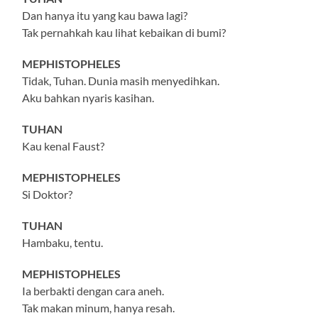
Dan hanya itu yang kau bawa lagi?
Tak pernahkah kau lihat kebaikan di bumi?
MEPHISTOPHELES
Tidak, Tuhan. Dunia masih menyedihkan.
Aku bahkan nyaris kasihan.
TUHAN
Kau kenal Faust?
MEPHISTOPHELES
Si Doktor?
TUHAN
Hambaku, tentu.
MEPHISTOPHELES
Ia berbakti dengan cara aneh.
Tak makan minum, hanya resah.