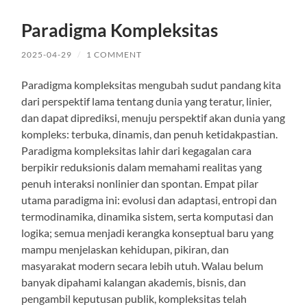
Paradigma Kompleksitas
2025-04-29
/
1 COMMENT
Paradigma kompleksitas mengubah sudut pandang kita
dari perspektif lama tentang dunia yang teratur, linier,
dan dapat diprediksi, menuju perspektif akan dunia yang
kompleks: terbuka, dinamis, dan penuh ketidakpastian.
Paradigma kompleksitas lahir dari kegagalan cara
berpikir reduksionis dalam memahami realitas yang
penuh interaksi nonlinier dan spontan. Empat pilar
utama paradigma ini: evolusi dan adaptasi, entropi dan
termodinamika, dinamika sistem, serta komputasi dan
logika; semua menjadi kerangka konseptual baru yang
mampu menjelaskan kehidupan, pikiran, dan
masyarakat modern secara lebih utuh. Walau belum
banyak dipahami kalangan akademis, bisnis, dan
pengambil keputusan publik, kompleksitas telah