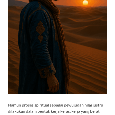
Namun proses spiritual sebagai pewujudan nilai justru
dilakukan dalam bentuk kerja keras, kerja yang berat,