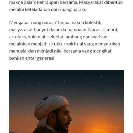
makna dalam kehidupan bersama. Masyarakat dibentuk
melalui keteladanan dan ruang narasi.
Mengapa ruang narasi? Tanpa makna kolektif,
masyarakat hanyut dalam kehampaan. Narasi, simbol,
artefaks, bukanlah sekedar lambang dan warisan,
melainkan menjadi struktur spiritual yang menyatukan
manusia, dan menjadi nilai bersama yang mengikat
bahkan antar generasi.