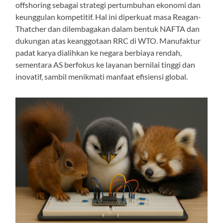
offshoring sebagai strategi pertumbuhan ekonomi dan
keunggulan kompetitif. Hal ini diperkuat masa Reagan-
Thatcher dan dilembagakan dalam bentuk NAFTA dan
dukungan atas keanggotaan RRC di WTO. Manufaktur
padat karya dialihkan ke negara berbiaya rendah,
sementara AS berfokus ke layanan bernilai tinggi dan
inovatif, sambil menikmati manfaat efisiensi global.