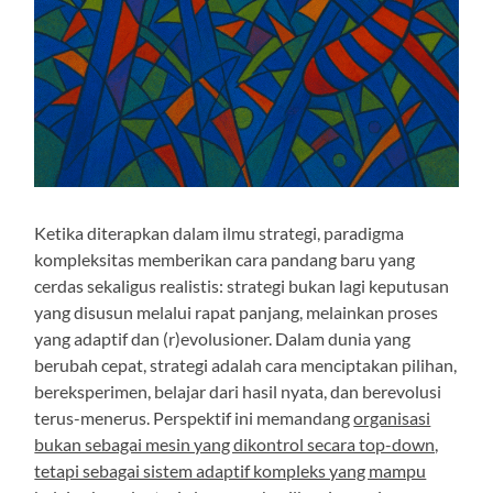
Ketika diterapkan dalam ilmu strategi, paradigma
kompleksitas memberikan cara pandang baru yang
cerdas sekaligus realistis: strategi bukan lagi keputusan
yang disusun melalui rapat panjang, melainkan proses
yang adaptif dan (r)evolusioner. Dalam dunia yang
berubah cepat, strategi adalah cara menciptakan pilihan,
bereksperimen, belajar dari hasil nyata, dan berevolusi
terus-menerus. Perspektif ini memandang
organisasi
bukan sebagai mesin yang dikontrol secara top-down,
tetapi sebagai sistem adaptif kompleks yang mampu