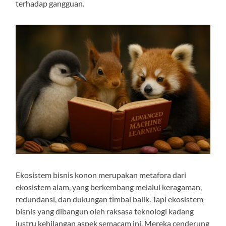
terhadap gangguan.
Ekosistem bisnis konon merupakan metafora dari
ekosistem alam, yang berkembang melalui keragaman,
redundansi, dan dukungan timbal balik. Tapi ekosistem
bisnis yang dibangun oleh raksasa teknologi kadang
justru kehilangan aspek semacam ini. Mereka cenderung