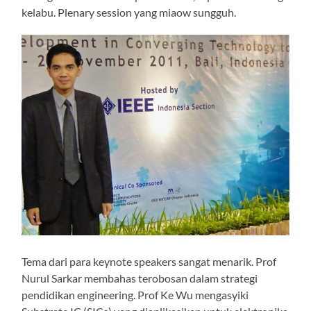
kelabu. Plenary session yang miaow sungguh.
Tema dari para keynote speakers sangat menarik. Prof
Nurul Sarkar membahas terobosan dalam strategi
pendidikan engineering. Prof Ke Wu mengasyiki