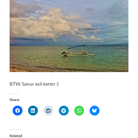
BTW, Sanur asli keren :)
Share:
Related