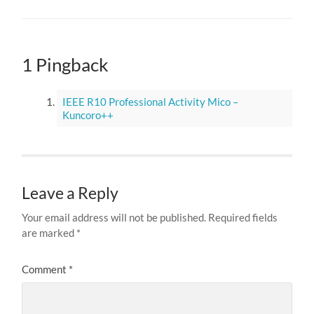
1 Pingback
IEEE R10 Professional Activity Mico –
Kuncoro++
Leave a Reply
Your email address will not be published.
Required fields
are marked
*
Comment
*