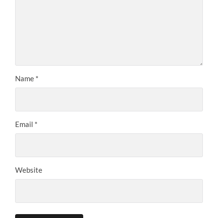
Name
*
Email
*
Website