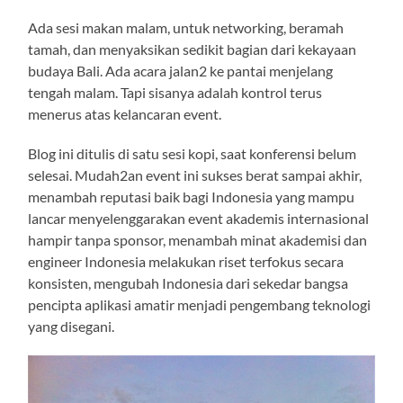
Ada sesi makan malam, untuk networking, beramah
tamah, dan menyaksikan sedikit bagian dari kekayaan
budaya Bali. Ada acara jalan2 ke pantai menjelang
tengah malam. Tapi sisanya adalah kontrol terus
menerus atas kelancaran event.
Blog ini ditulis di satu sesi kopi, saat konferensi belum
selesai. Mudah2an event ini sukses berat sampai akhir,
menambah reputasi baik bagi Indonesia yang mampu
lancar menyelenggarakan event akademis internasional
hampir tanpa sponsor, menambah minat akademisi dan
engineer Indonesia melakukan riset terfokus secara
konsisten, mengubah Indonesia dari sekedar bangsa
pencipta aplikasi amatir menjadi pengembang teknologi
yang disegani.