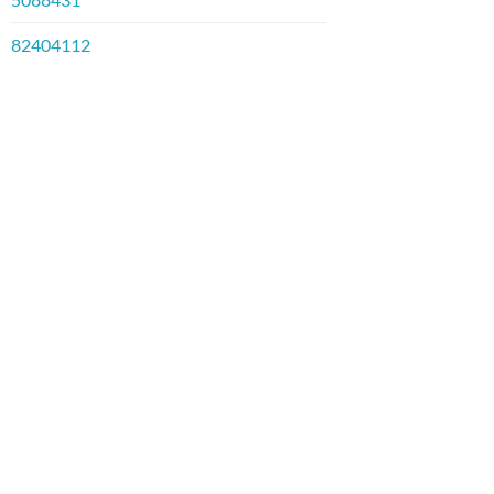
82404112