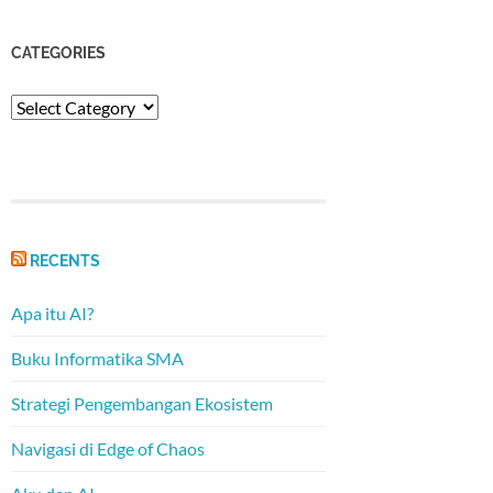
CATEGORIES
Categories
RECENTS
Apa itu AI?
Buku Informatika SMA
Strategi Pengembangan Ekosistem
Navigasi di Edge of Chaos