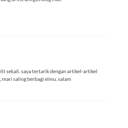
it sekali. saya tertarik dengan artikel-artikel
 mari saling berbagi elmu. salam