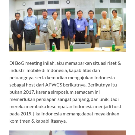
Di BoG meeting inilah, aku memaparkan situasi riset &
industri mobile di Indonesia, kapabilitas dan
peluangnya, serta kemudian mengajukan Indonesia
sebagai host dari APWCS berikutnya. Berikutnya itu
bukan 2017, karena simposium semacam ini
memerlukan persiapan sangat panjang, dan unik. Jadi
mereka membuka kesempatan Indonesia menjadi host
pada 2019, jika Indonesia memang dapat meyakinkan
komitmen & kapabilitasnya.