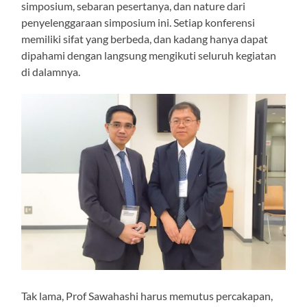
simposium, sebaran pesertanya, dan nature dari
penyelenggaraan simposium ini. Setiap konferensi
memiliki sifat yang berbeda, dan kadang hanya dapat
dipahami dengan langsung mengikuti seluruh kegiatan
di dalamnya.
Tak lama, Prof Sawahashi harus memutus percakapan,