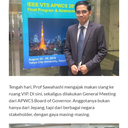
Tengah hari, Prof Sawahashi mengajak makan siang ke
ruang VIP. Di sini, sekaligus dilakukan General Meeting
dari APWCS Board of Governor. Anggotanya bukan
hanya dari Jepang, tapi dari berbagai negara
stakeholder, dengan gaya masing-masing.