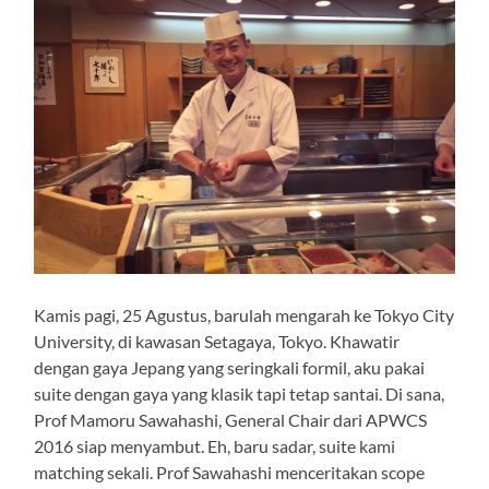
Kamis pagi, 25 Agustus, barulah mengarah ke Tokyo City
University, di kawasan Setagaya, Tokyo. Khawatir
dengan gaya Jepang yang seringkali formil, aku pakai
suite dengan gaya yang klasik tapi tetap santai. Di sana,
Prof Mamoru Sawahashi, General Chair dari APWCS
2016 siap menyambut. Eh, baru sadar, suite kami
matching sekali. Prof Sawahashi menceritakan scope