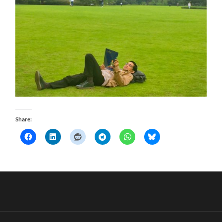
Share: