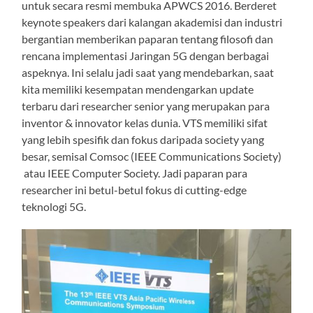
untuk secara resmi membuka APWCS 2016. Berderet
keynote speakers dari kalangan akademisi dan industri
bergantian memberikan paparan tentang filosofi dan
rencana implementasi Jaringan 5G dengan berbagai
aspeknya. Ini selalu jadi saat yang mendebarkan, saat
kita memiliki kesempatan mendengarkan update
terbaru dari researcher senior yang merupakan para
inventor & innovator kelas dunia. VTS memiliki sifat
yang lebih spesifik dan fokus daripada society yang
besar, semisal Comsoc (IEEE Communications Society)
atau IEEE Computer Society. Jadi paparan para
researcher ini betul-betul fokus di cutting-edge
teknologi 5G.