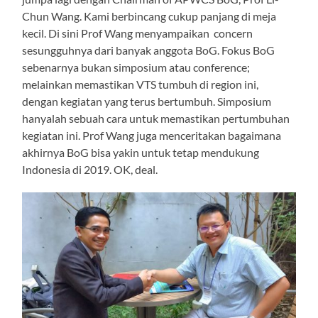
Chun Wang. Kami berbincang cukup panjang di meja
kecil. Di sini Prof Wang menyampaikan concern
sesungguhnya dari banyak anggota BoG. Fokus BoG
sebenarnya bukan simposium atau conference;
melainkan memastikan VTS tumbuh di region ini,
dengan kegiatan yang terus bertumbuh. Simposium
hanyalah sebuah cara untuk memastikan pertumbuhan
kegiatan ini. Prof Wang juga menceritakan bagaimana
akhirnya BoG bisa yakin untuk tetap mendukung
Indonesia di 2019. OK, deal.