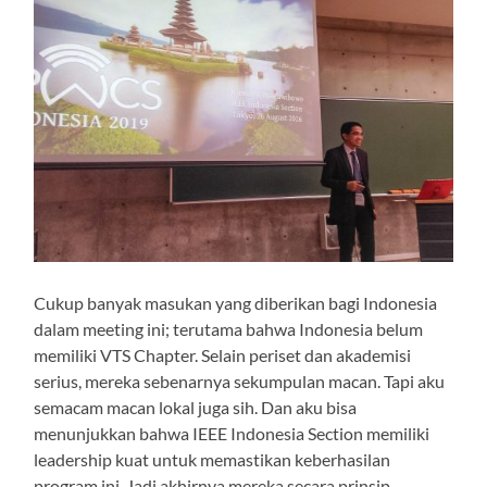
Cukup banyak masukan yang diberikan bagi Indonesia
dalam meeting ini; terutama bahwa Indonesia belum
memiliki VTS Chapter. Selain periset dan akademisi
serius, mereka sebenarnya sekumpulan macan. Tapi aku
semacam macan lokal juga sih. Dan aku bisa
menunjukkan bahwa IEEE Indonesia Section memiliki
leadership kuat untuk memastikan keberhasilan
program ini. Jadi akhirnya mereka secara prinsip