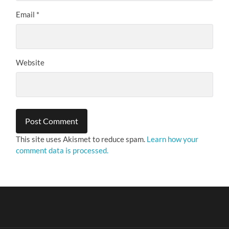
Email
*
Website
This site uses Akismet to reduce spam.
Learn how your
comment data is processed.