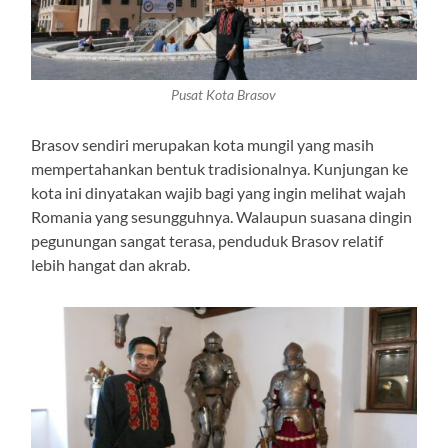
Pusat Kota Brasov
Brasov sendiri merupakan kota mungil yang masih
mempertahankan bentuk tradisionalnya. Kunjungan ke
kota ini dinyatakan wajib bagi yang ingin melihat wajah
Romania yang sesungguhnya. Walaupun suasana dingin
pegunungan sangat terasa, penduduk Brasov relatif
lebih hangat dan akrab.