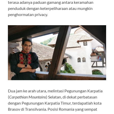
terasa adanya paduan gamang antara keramahan
penduduk dengan keterpeliharaan atau mungkin
penghormatan privacy.
Dua jam ke arah utara, melintasi Pegunungan Karpatia
(
Carpathian Mountains
) Selatan, di dekat perbatasan
dengan Pegunungan Karpatia Timur, terdapatlah kota
Brasov di Transilvania. Posisi Romania yang sempat