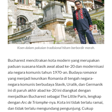
Koen dalam pakaian tradisional hitam berbordir merah.
Bucharest mencitrakan kota modern yang merupakan
paduan suasana klasik awal abad ke-20 dan modernisasi
ala negara komunis tahun 1970-an. Budaya
romance
yang menjadi keunikan Romania di tengah negara-
negara komunis berbudaya Slavik, Uralik, dan Germanik
ini di paruh akhir abad ke-20 ini diangkat dengan
menjadikan Bucharest sebagai The Little Paris, lengkap
dengan
Arc de Triomphe
-nya. Kota ini tidak terlalu ramai,
dan tidak terlalu mengundang pengunjung. Cukup