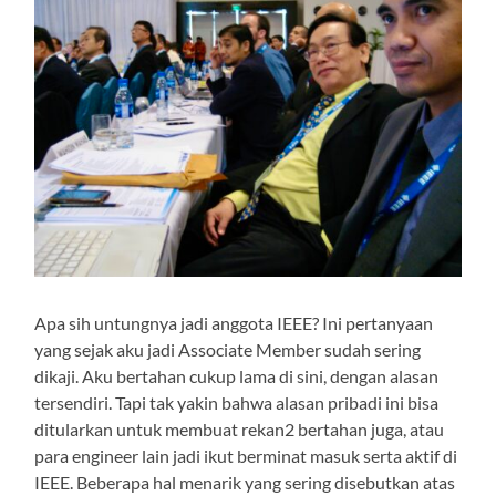
Apa sih untungnya jadi anggota IEEE? Ini pertanyaan
yang sejak aku jadi Associate Member sudah sering
dikaji. Aku bertahan cukup lama di sini, dengan alasan
tersendiri. Tapi tak yakin bahwa alasan pribadi ini bisa
ditularkan untuk membuat rekan2 bertahan juga, atau
para engineer lain jadi ikut berminat masuk serta aktif di
IEEE. Beberapa hal menarik yang sering disebutkan atas