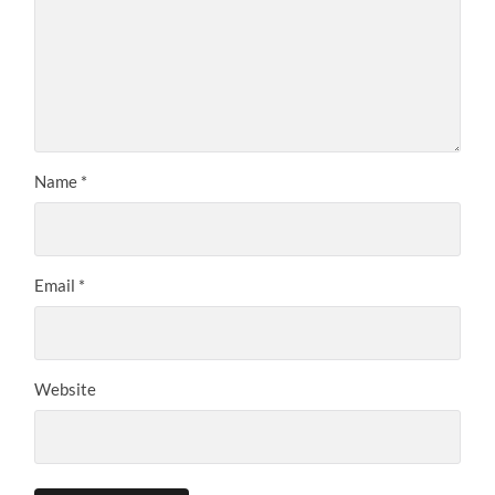
Name
*
Email
*
Website