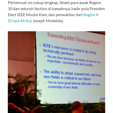
Pertemuan ini cukup lengkap. Selain para awak Region
10 dan seluruh Section di bawahnya, hadir pula Presiden
Elect IEEE Moshe Kam, dan perwakilan dari
Region 8
(Eropa Afrika)
Joseph Modelsky.