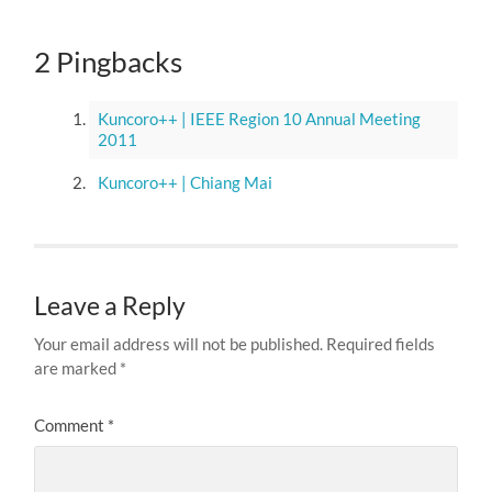
2 Pingbacks
Kuncoro++ | IEEE Region 10 Annual Meeting
2011
Kuncoro++ | Chiang Mai
Leave a Reply
Your email address will not be published.
Required fields
are marked
*
Comment
*