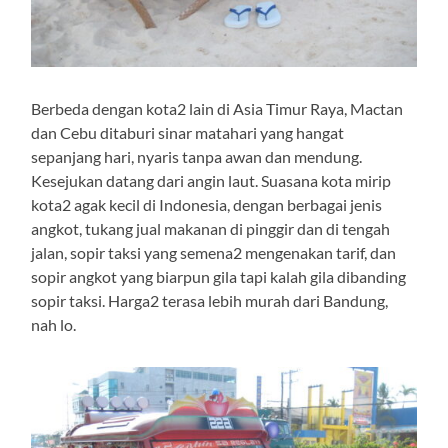
Berbeda dengan kota2 lain di Asia Timur Raya, Mactan
dan Cebu ditaburi sinar matahari yang hangat
sepanjang hari, nyaris tanpa awan dan mendung.
Kesejukan datang dari angin laut. Suasana kota mirip
kota2 agak kecil di Indonesia, dengan berbagai jenis
angkot, tukang jual makanan di pinggir dan di tengah
jalan, sopir taksi yang semena2 mengenakan tarif, dan
sopir angkot yang biarpun gila tapi kalah gila dibanding
sopir taksi. Harga2 terasa lebih murah dari Bandung,
nah lo.