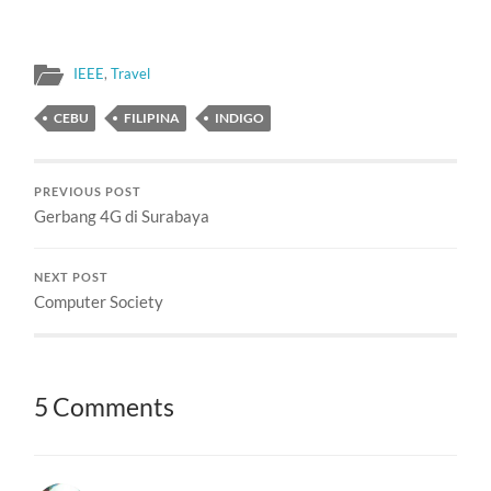
IEEE
,
Travel
CEBU
FILIPINA
INDIGO
PREVIOUS POST
Gerbang 4G di Surabaya
NEXT POST
Computer Society
5 Comments