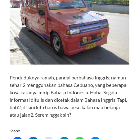
Penduduknya ramah, pandai berbahasa Inggris, namun
sehari2 menggunakan bahasa Cebuano, yang beberapa
kosa katanya mirip Bahasa Indonesia. Haha. Segala
informasi ditulis dan dicetak dalam Bahasa Inggris. Tapi,
hati2, di sini kita harus bawa peso kalau mau belanja
atau jalan2. Serem nggak sih?
Share: