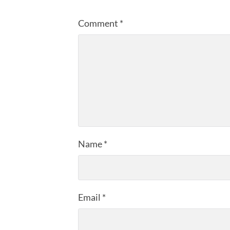
Comment
*
Name
*
Email
*