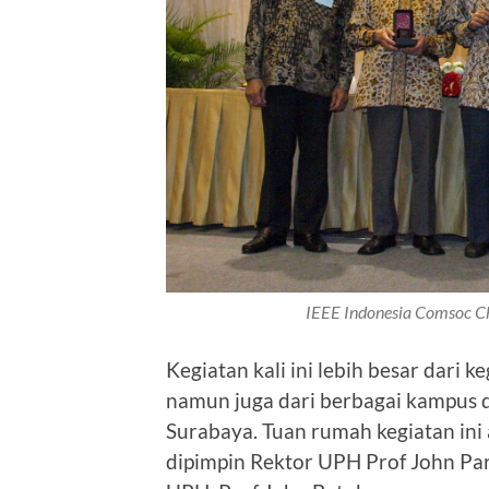
IEEE Indonesia Comsoc Ch
Kegiatan kali ini lebih besar dari 
namun juga dari berbagai kampus da
Surabaya. Tuan rumah kegiatan ini 
dipimpin Rektor UPH Prof John Para