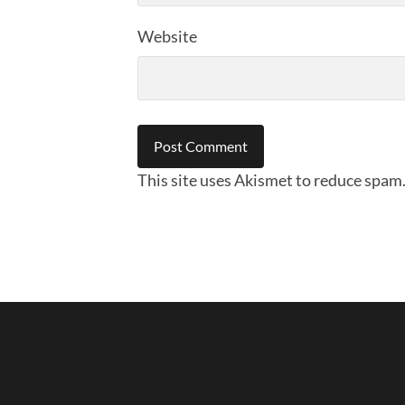
Website
This site uses Akismet to reduce spam