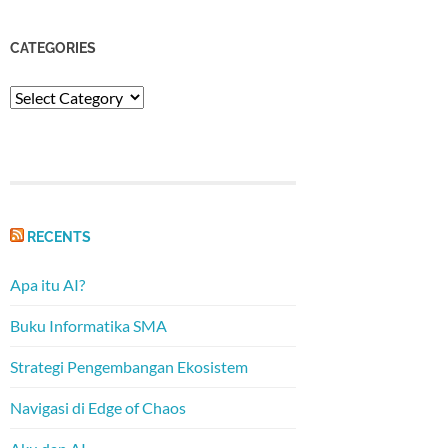
CATEGORIES
Categories
RECENTS
Apa itu AI?
Buku Informatika SMA
Strategi Pengembangan Ekosistem
Navigasi di Edge of Chaos