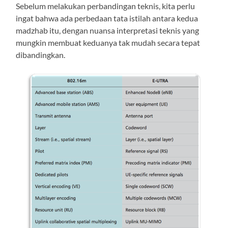
Sebelum melakukan perbandingan teknis, kita perlu
ingat bahwa ada perbedaan tata istilah antara kedua
madzhab itu, dengan nuansa interpretasi teknis yang
mungkin membuat keduanya tak mudah secara tepat
dibandingkan.