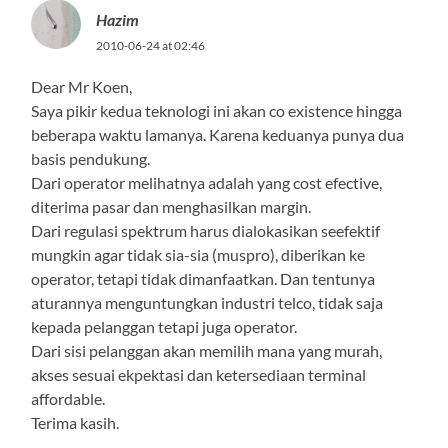
Hazim
2010-06-24 at 02:46
Dear Mr Koen,
Saya pikir kedua teknologi ini akan co existence hingga
beberapa waktu lamanya. Karena keduanya punya dua
basis pendukung.
Dari operator melihatnya adalah yang cost efective,
diterima pasar dan menghasilkan margin.
Dari regulasi spektrum harus dialokasikan seefektif
mungkin agar tidak sia-sia (muspro), diberikan ke
operator, tetapi tidak dimanfaatkan. Dan tentunya
aturannya menguntungkan industri telco, tidak saja
kepada pelanggan tetapi juga operator.
Dari sisi pelanggan akan memilih mana yang murah,
akses sesuai ekpektasi dan ketersediaan terminal
affordable.
Terima kasih.