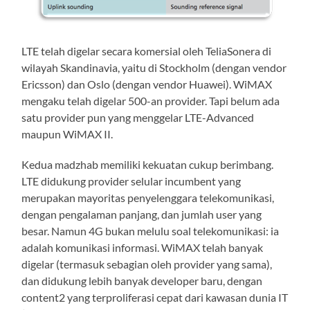
LTE telah digelar secara komersial oleh TeliaSonera di
wilayah Skandinavia, yaitu di Stockholm (dengan vendor
Ericsson) dan Oslo (dengan vendor Huawei). WiMAX
mengaku telah digelar 500-an provider. Tapi belum ada
satu provider pun yang menggelar LTE-Advanced
maupun WiMAX II.
Kedua madzhab memiliki kekuatan cukup berimbang.
LTE didukung provider selular incumbent yang
merupakan mayoritas penyelenggara telekomunikasi,
dengan pengalaman panjang, dan jumlah user yang
besar. Namun 4G bukan melulu soal telekomunikasi: ia
adalah komunikasi informasi. WiMAX telah banyak
digelar (termasuk sebagian oleh provider yang sama),
dan didukung lebih banyak developer baru, dengan
content2 yang terproliferasi cepat dari kawasan dunia IT