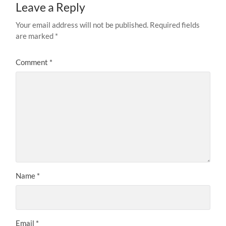
Leave a Reply
Your email address will not be published.
Required fields
are marked
*
Comment
*
Name
*
Email
*