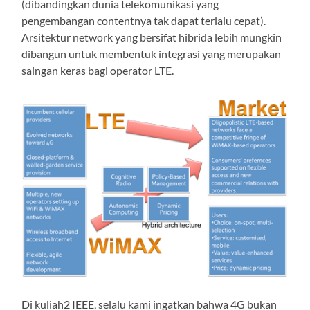
(dibandingkan dunia telekomunikasi yang
pengembangan contentnya tak dapat terlalu cepat).
Arsitektur network yang bersifat hibrida lebih mungkin
dibangun untuk membentuk integrasi yang merupakan
saingan keras bagi operator LTE.
Di kuliah2 IEEE, selalu kami ingatkan bahwa 4G bukan