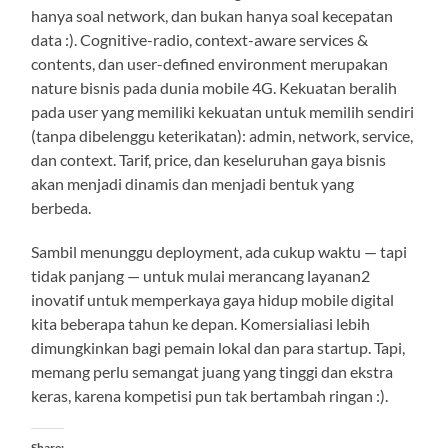
hanya soal network, dan bukan hanya soal kecepatan
data :). Cognitive-radio, context-aware services &
contents, dan user-defined environment merupakan
nature bisnis pada dunia mobile 4G. Kekuatan beralih
pada user yang memiliki kekuatan untuk memilih sendiri
(tanpa dibelenggu keterikatan): admin, network, service,
dan context. Tarif, price, dan keseluruhan gaya bisnis
akan menjadi dinamis dan menjadi bentuk yang
berbeda.
Sambil menunggu deployment, ada cukup waktu — tapi
tidak panjang — untuk mulai merancang layanan2
inovatif untuk memperkaya gaya hidup mobile digital
kita beberapa tahun ke depan. Komersialiasi lebih
dimungkinkan bagi pemain lokal dan para startup. Tapi,
memang perlu semangat juang yang tinggi dan ekstra
keras, karena kompetisi pun tak bertambah ringan :).
Share: