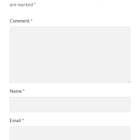
are marked
*
Comment
*
Name
*
Email
*