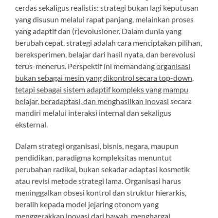
cerdas sekaligus realistis: strategi bukan lagi keputusan
yang disusun melalui rapat panjang, melainkan proses
yang adaptif dan (r)evolusioner. Dalam dunia yang
berubah cepat, strategi adalah cara menciptakan pilihan,
bereksperimen, belajar dari hasil nyata, dan berevolusi
terus-menerus. Perspektif ini memandang
organisasi
bukan sebagai mesin yang dikontrol secara top-down,
tetapi sebagai sistem adaptif kompleks yang mampu
belajar, beradaptasi, dan menghasilkan inovasi
secara
mandiri melalui interaksi internal dan sekaligus
eksternal.
Dalam strategi organisasi, bisnis, negara, maupun
pendidikan, paradigma kompleksitas menuntut
perubahan radikal, bukan sekadar adaptasi kosmetik
atau revisi metode strategi lama. Organisasi harus
meninggalkan obsesi kontrol dan struktur hierarkis,
beralih kepada model jejaring otonom yang
menggerakkan inovasi dari bawah, menghargai