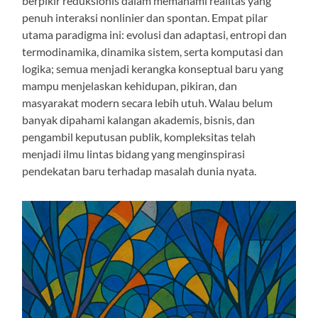
berpikir reduksionis dalam memahami realitas yang
penuh interaksi nonlinier dan spontan. Empat pilar
utama paradigma ini: evolusi dan adaptasi, entropi dan
termodinamika, dinamika sistem, serta komputasi dan
logika; semua menjadi kerangka konseptual baru yang
mampu menjelaskan kehidupan, pikiran, dan
masyarakat modern secara lebih utuh. Walau belum
banyak dipahami kalangan akademis, bisnis, dan
pengambil keputusan publik, kompleksitas telah
menjadi ilmu lintas bidang yang menginspirasi
pendekatan baru terhadap masalah dunia nyata.