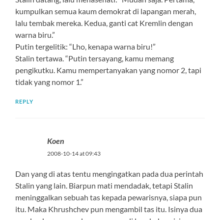
kumpulkan semua kaum demokrat di lapangan merah,
lalu tembak mereka. Kedua, ganti cat Kremlin dengan
warna biru.”
Putin tergelitik: “Lho, kenapa warna biru!”
Stalin tertawa. “Putin tersayang, kamu memang
pengikutku. Kamu mempertanyakan yang nomor 2, tapi
tidak yang nomor 1.”
REPLY
Koen
2008-10-14 at 09:43
Dan yang di atas tentu mengingatkan pada dua perintah
Stalin yang lain. Biarpun mati mendadak, tetapi Stalin
meninggalkan sebuah tas kepada pewarisnya, siapa pun
itu. Maka Khrushchev pun mengambil tas itu. Isinya dua