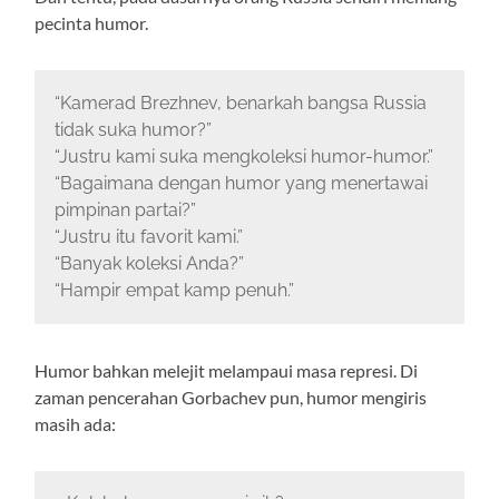
pecinta humor.
“Kamerad Brezhnev, benarkah bangsa Russia
tidak suka humor?”
“Justru kami suka mengkoleksi humor-humor.”
“Bagaimana dengan humor yang menertawai
pimpinan partai?”
“Justru itu favorit kami.”
“Banyak koleksi Anda?”
“Hampir empat kamp penuh.”
Humor bahkan melejit melampaui masa represi. Di
zaman pencerahan Gorbachev pun, humor mengiris
masih ada: