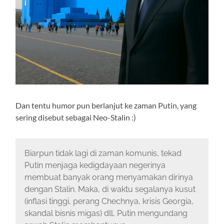
Dan tentu humor pun berlanjut ke zaman Putin, yang
sering disebut sebagai Neo-Stalin :)
Biarpun tidak lagi di zaman komunis, tekad
Putin menjaga kedigdayaan negerinya
membuat banyak orang menyamakan dirinya
dengan Stalin. Maka, di waktu segalanya kusut
(inflasi tinggi, perang Chechnya, krisis Georgia,
skandal bisnis migas) dll, Putin mengundang