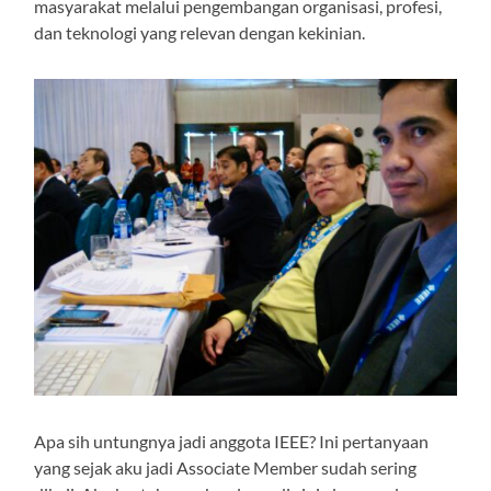
masyarakat melalui pengembangan organisasi, profesi,
dan teknologi yang relevan dengan kekinian.
Apa sih untungnya jadi anggota IEEE? Ini pertanyaan
yang sejak aku jadi Associate Member sudah sering