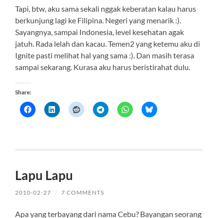
Tapi, btw, aku sama sekali nggak keberatan kalau harus
berkunjung lagi ke Filipina. Negeri yang menarik :).
Sayangnya, sampai Indonesia, level kesehatan agak
jatuh. Rada lelah dan kacau. Temen2 yang ketemu aku di
Ignite pasti melihat hal yang sama :). Dan masih terasa
sampai sekarang. Kurasa aku harus beristirahat dulu.
Share:
Lapu Lapu
2010-02-27
/
7 COMMENTS
Apa yang terbayang dari nama Cebu? Bayangan seorang