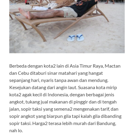
Berbeda dengan kota2 lain di Asia Timur Raya, Mactan
dan Cebu ditaburi sinar matahari yang hangat
sepanjang hari, nyaris tanpa awan dan mendung.
Kesejukan datang dari angin laut. Suasana kota mirip
kota2 agak kecil di Indonesia, dengan berbagai jenis
angkot, tukang jual makanan di pinggir dan di tengah
jalan, sopir taksi yang semena2 mengenakan tarif, dan
sopir angkot yang biarpun gila tapi kalah gila dibanding
sopir taksi. Harga2 terasa lebih murah dari Bandung,
nah lo.