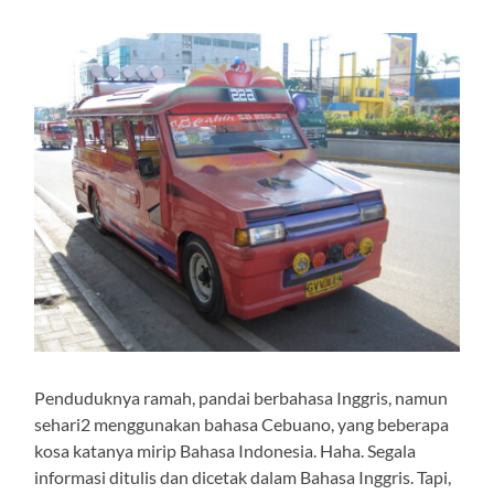
Penduduknya ramah, pandai berbahasa Inggris, namun
sehari2 menggunakan bahasa Cebuano, yang beberapa
kosa katanya mirip Bahasa Indonesia. Haha. Segala
informasi ditulis dan dicetak dalam Bahasa Inggris. Tapi,