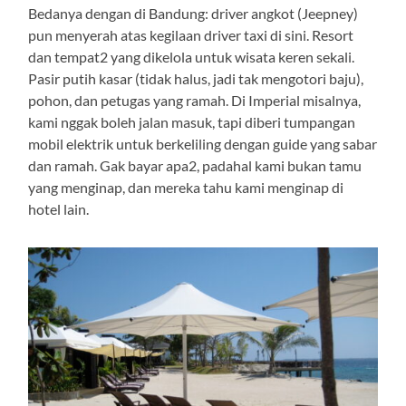
Bedanya dengan di Bandung: driver angkot (Jeepney)
pun menyerah atas kegilaan driver taxi di sini. Resort
dan tempat2 yang dikelola untuk wisata keren sekali.
Pasir putih kasar (tidak halus, jadi tak mengotori baju),
pohon, dan petugas yang ramah. Di Imperial misalnya,
kami nggak boleh jalan masuk, tapi diberi tumpangan
mobil elektrik untuk berkeliling dengan guide yang sabar
dan ramah. Gak bayar apa2, padahal kami bukan tamu
yang menginap, dan mereka tahu kami menginap di
hotel lain.