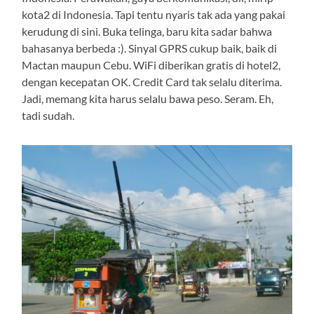
kota2 di Indonesia. Tapi tentu nyaris tak ada yang pakai
kerudung di sini. Buka telinga, baru kita sadar bahwa
bahasanya berbeda :). Sinyal GPRS cukup baik, baik di
Mactan maupun Cebu. WiFi diberikan gratis di hotel2,
dengan kecepatan OK. Credit Card tak selalu diterima.
Jadi, memang kita harus selalu bawa peso. Seram. Eh,
tadi sudah.