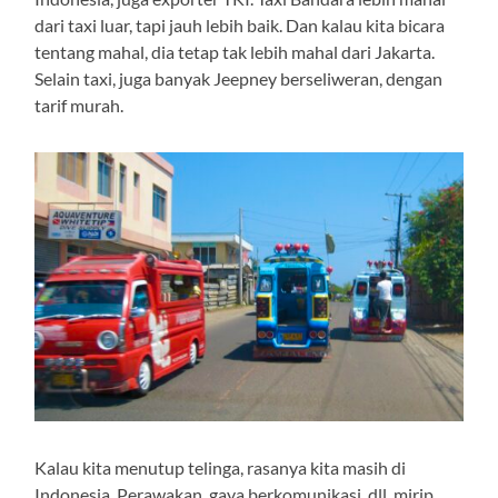
dari taxi luar, tapi jauh lebih baik. Dan kalau kita bicara
tentang mahal, dia tetap tak lebih mahal dari Jakarta.
Selain taxi, juga banyak Jeepney berseliweran, dengan
tarif murah.
Kalau kita menutup telinga, rasanya kita masih di
Indonesia. Perawakan, gaya berkomunikasi, dll, mirip