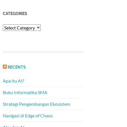
CATEGORIES
Categories
RECENTS
Apa itu AI?
Buku Informatika SMA
Strategi Pengembangan Ekosistem
Navigasi di Edge of Chaos