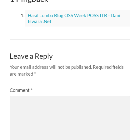
Hasil Lomba Blog OSS Week POSS ITB - Dani
Iswara .Net
Leave a Reply
Your email address will not be published.
Required fields
are marked
*
Comment
*