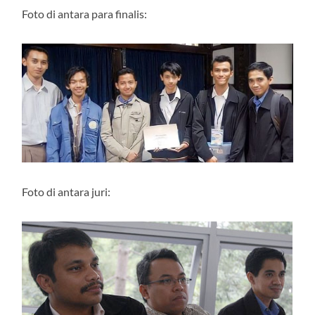
Foto di antara para finalis:
Foto di antara juri: