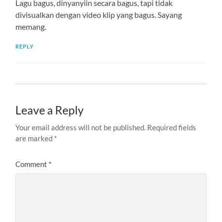
Lagu bagus, dinyanyiin secara bagus, tapi tidak
divisualkan dengan video klip yang bagus. Sayang
memang.
REPLY
Leave a Reply
Your email address will not be published.
Required fields
are marked
*
Comment
*