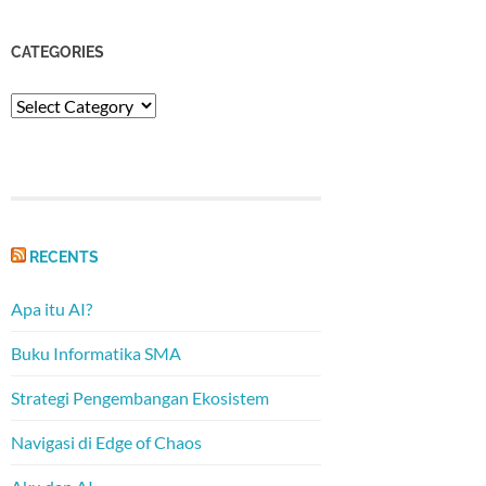
CATEGORIES
Categories
RECENTS
Apa itu AI?
Buku Informatika SMA
Strategi Pengembangan Ekosistem
Navigasi di Edge of Chaos