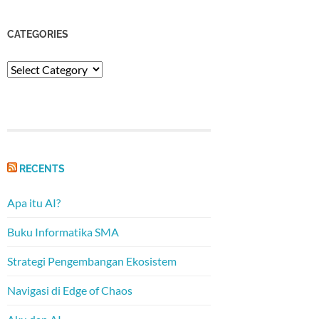
CATEGORIES
Categories
RECENTS
Apa itu AI?
Buku Informatika SMA
Strategi Pengembangan Ekosistem
Navigasi di Edge of Chaos