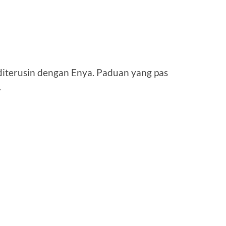
diterusin dengan Enya. Paduan yang pas
.