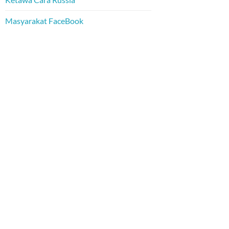
Masyarakat FaceBook