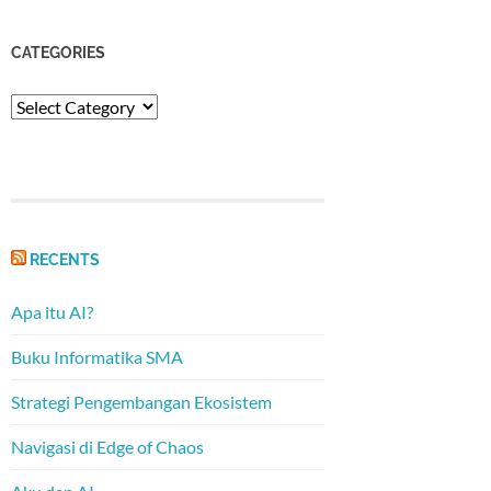
CATEGORIES
Categories
RECENTS
Apa itu AI?
Buku Informatika SMA
Strategi Pengembangan Ekosistem
Navigasi di Edge of Chaos