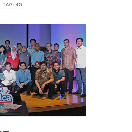
TAG:
4G