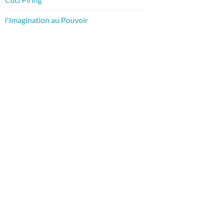
l'Imagination au Pouvoir