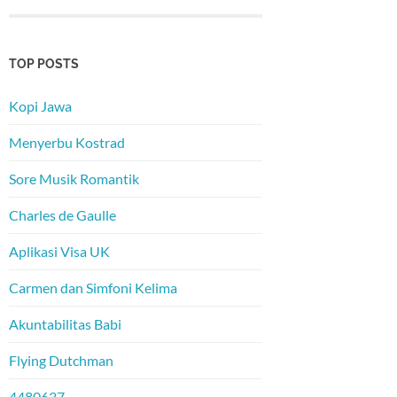
TOP POSTS
Kopi Jawa
Menyerbu Kostrad
Sore Musik Romantik
Charles de Gaulle
Aplikasi Visa UK
Carmen dan Simfoni Kelima
Akuntabilitas Babi
Flying Dutchman
4480637