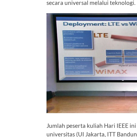
secara universal melalui teknologi.
Jumlah peserta kuliah Hari IEEE in
universitas (UI Jakarta, ITT Bandu