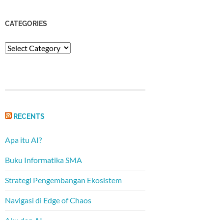
CATEGORIES
Categories
RECENTS
Apa itu AI?
Buku Informatika SMA
Strategi Pengembangan Ekosistem
Navigasi di Edge of Chaos