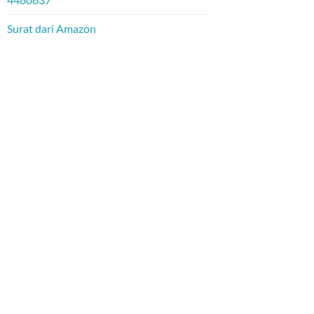
Surat dari Amazon