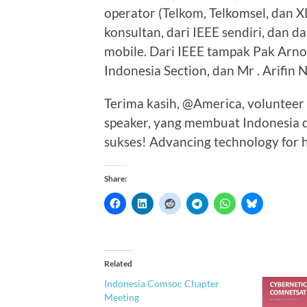
operator (Telkom, Telkomsel, dan X
konsultan, dari IEEE sendiri, dan d
mobile. Dari IEEE tampak Pak Arno
Indonesia Section, dan Mr . Arifin
Terima kasih, @America, volunteer 
speaker, yang membuat Indonesia 
sukses! Advancing technology for 
Share:
Related
Indonesia Comsoc Chapter
Meeting