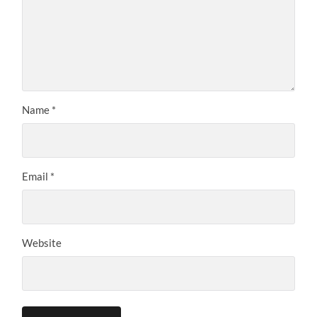
Name
*
Email
*
Website