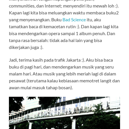
communities, dan Internet; menyendiri itu mewah loh :).
Kapan lagi kita bisa meluangkan waktu membaca buku2
yang menyenangkan. Buku
Bad Science
itu, aku
tamatkan baca di kemacetan rutin :). Dan kapan lagi kita
bisa mendengarkan opera sampai 1 album penuh. Dan
tanpa rasa bersalah: tidak ada hal lain yang bisa
dikerjakan juga :).
Jadi, terima kasih pada trafik Jakarta :). Aku bisa baca
buku di pagi hari, dan mendengarkan musik yang seru
malam hari. Atau musik yang lebih meriah lagi di dalam
pesawat (terutama kalau kebiasaan memotret langit dan
awan mulai masuk tahap bosan).