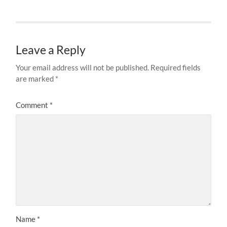
Leave a Reply
Your email address will not be published.
Required fields
are marked
*
Comment
*
Name
*