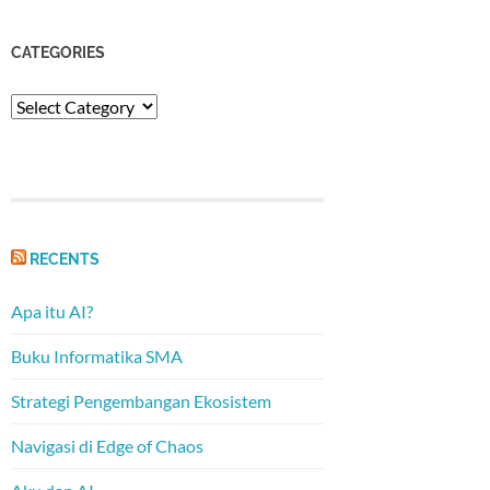
CATEGORIES
Categories
RECENTS
Apa itu AI?
Buku Informatika SMA
Strategi Pengembangan Ekosistem
Navigasi di Edge of Chaos