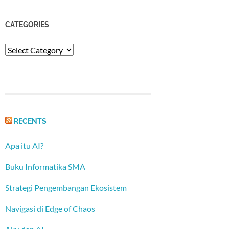
CATEGORIES
Categories
RECENTS
Apa itu AI?
Buku Informatika SMA
Strategi Pengembangan Ekosistem
Navigasi di Edge of Chaos