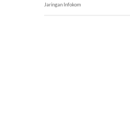
Jaringan Infokom