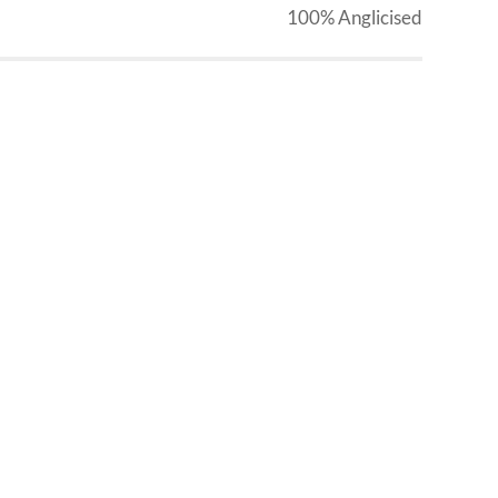
100% Anglicised