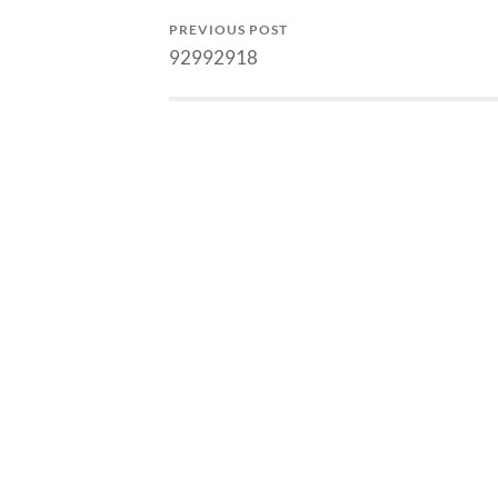
PREVIOUS POST
92992918