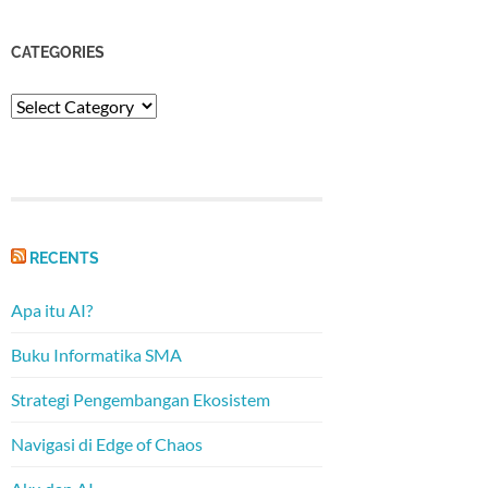
CATEGORIES
Categories
RECENTS
Apa itu AI?
Buku Informatika SMA
Strategi Pengembangan Ekosistem
Navigasi di Edge of Chaos