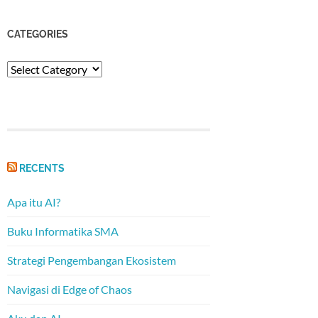
CATEGORIES
Categories
RECENTS
Apa itu AI?
Buku Informatika SMA
Strategi Pengembangan Ekosistem
Navigasi di Edge of Chaos