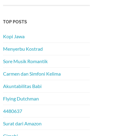
TOP POSTS
Kopi Jawa
Menyerbu Kostrad
Sore Musik Romantik
Carmen dan Simfoni Kelima
Akuntabilitas Babi
Flying Dutchman
4480637
Surat dari Amazon
Cimahi