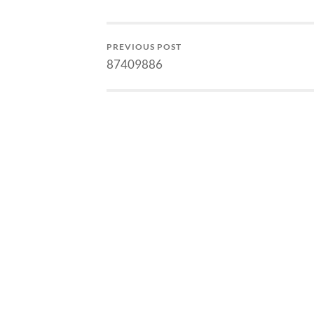
PREVIOUS POST
87409886