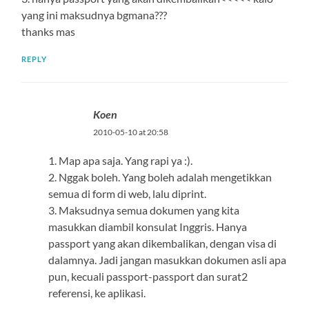
yang ini maksudnya bgmana???
thanks mas
REPLY
Koen
2010-05-10 at 20:58
1. Map apa saja. Yang rapi ya :).
2. Nggak boleh. Yang boleh adalah mengetikkan
semua di form di web, lalu diprint.
3. Maksudnya semua dokumen yang kita
masukkan diambil konsulat Inggris. Hanya
passport yang akan dikembalikan, dengan visa di
dalamnya. Jadi jangan masukkan dokumen asli apa
pun, kecuali passport-passport dan surat2
referensi, ke aplikasi.