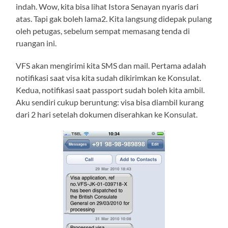
indah. Wow, kita bisa lihat Istora Senayan nyaris dari
atas. Tapi gak boleh lama2. Kita langsung didepak pulang
oleh petugas, sebelum sempat memasang tenda di
ruangan ini.
VFS akan mengirimi kita SMS dan mail. Pertama adalah
notifikasi saat visa kita sudah dikirimkan ke Konsulat.
Kedua, notifikasi saat passport sudah boleh kita ambil.
Aku sendiri cukup beruntung: visa bisa diambil kurang
dari 2 hari setelah dokumen diserahkan ke Konsulat.