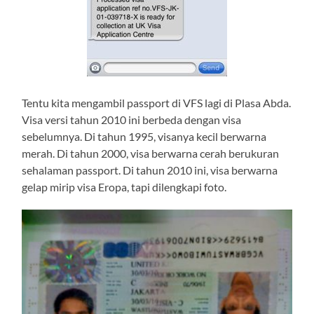
Tentu kita mengambil passport di VFS lagi di Plasa Abda.
Visa versi tahun 2010 ini berbeda dengan visa
sebelumnya. Di tahun 1995, visanya kecil berwarna
merah. Di tahun 2000, visa berwarna cerah berukuran
sehalaman passport. Di tahun 2010 ini, visa berwarna
gelap mirip visa Eropa, tapi dilengkapi foto.