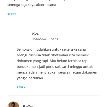
semoga saja saya akan kesana
REPLY
Koen
2010-04-04 at 08:27
Semoga dimudahkan untuk segera ke sana :).
Mengurus visa tidak ribet kalau kita memiliki
dokumen yang rapi. Aku belum terbiasa rapi
berdokumen, jadi perlu sekitar 1 minggu untuk
mencari dan menyiapkan segala macam dokumen
yang diperlukan.
REPLY
Raffaell