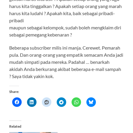
harus kita tinggalkan ? Apakah setiap orang yang marah
harus kita ludahi ? Apakah kita, baik sebagai pribadi-
pribadi
maupun sebagai kelompok, sudah boleh mengklaim diri
sebagai pemegang kebenaran ?
Beberapa subscriber milis ini manja. Cerewet. Pemarah
pula. Dan orang-orang yang empatik semacam Anda jadi
mudah simpati pada mereka. Padahal … benarkah
akidah Anda berkurang akibat beberapa e-mail sampah
? Saya tidak yakin kok.
Share:
Related