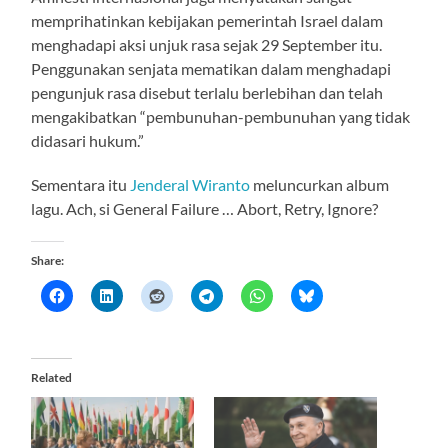
memprihatinkan kebijakan pemerintah Israel dalam
menghadapi aksi unjuk rasa sejak 29 September itu.
Penggunakan senjata mematikan dalam menghadapi
pengunjuk rasa disebut terlalu berlebihan dan telah
mengakibatkan “pembunuhan-pembunuhan yang tidak
didasari hukum.”
Sementara itu
Jenderal Wiranto
meluncurkan album
lagu. Ach, si General Failure … Abort, Retry, Ignore?
Share:
Related