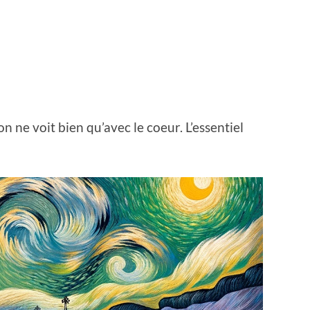
 on ne voit bien qu’avec le coeur. L’essentiel