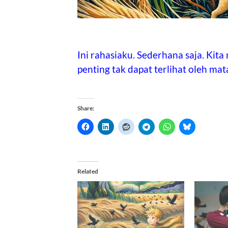
Ini rahasiaku. Sederhana saja. Kita
penting tak dapat terlihat oleh mat
Share:
Related