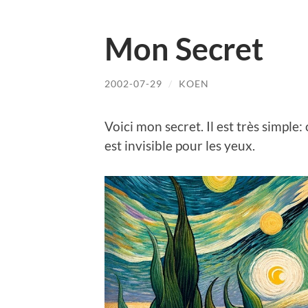
Mon Secret
2002-07-29
/
KOEN
Voici mon secret. Il est très simple:
est invisible pour les yeux.