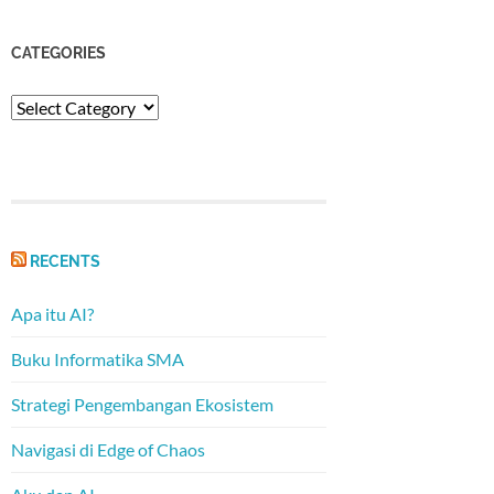
CATEGORIES
Categories
RECENTS
Apa itu AI?
Buku Informatika SMA
Strategi Pengembangan Ekosistem
Navigasi di Edge of Chaos