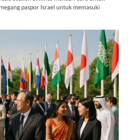
egang paspor Israel untuk memasuki