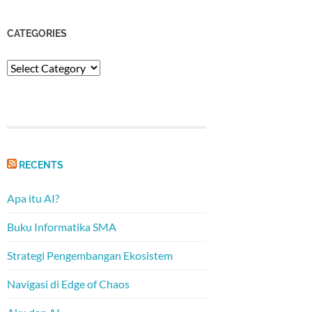
CATEGORIES
Categories
RECENTS
Apa itu AI?
Buku Informatika SMA
Strategi Pengembangan Ekosistem
Navigasi di Edge of Chaos