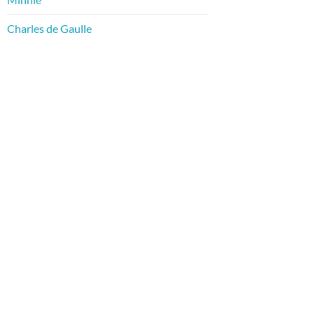
Charles de Gaulle