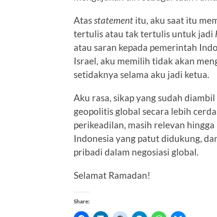
Atas
statement
itu, aku saat itu m
tertulis atau tak tertulis untuk jadi
atau saran kepada pemerintah Ind
Israel, aku memilih tidak akan me
setidaknya selama aku jadi ketua.
Aku rasa, sikap yang sudah diambil
geopolitis global secara lebih ce
perikeadilan, masih relevan hingga 
Indonesia yang patut didukung, dan
pribadi dalam negosiasi global.
Selamat Ramadan!
Share: