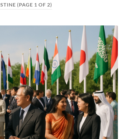
ESTINE
(PAGE 1 OF 2)