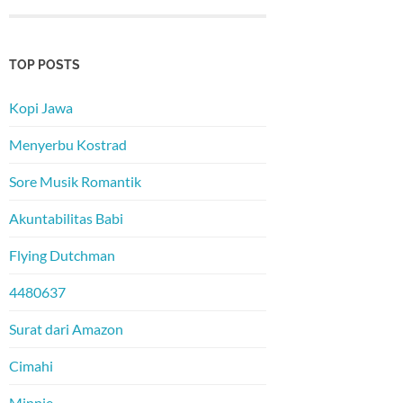
TOP POSTS
Kopi Jawa
Menyerbu Kostrad
Sore Musik Romantik
Akuntabilitas Babi
Flying Dutchman
4480637
Surat dari Amazon
Cimahi
Minnie