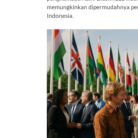
memungkinkan dipermudahnya pem
Indonesia.