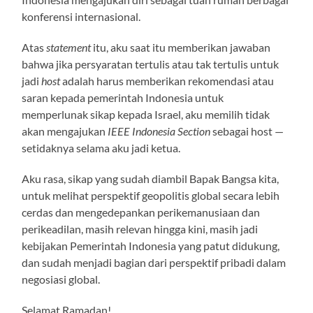
konferensi internasional.
Atas
statement
itu, aku saat itu memberikan jawaban
bahwa jika persyaratan tertulis atau tak tertulis untuk
jadi
host
adalah harus memberikan rekomendasi atau
saran kepada pemerintah Indonesia untuk
memperlunak sikap kepada Israel, aku memilih tidak
akan mengajukan
IEEE Indonesia Section
sebagai host —
setidaknya selama aku jadi ketua.
Aku rasa, sikap yang sudah diambil Bapak Bangsa kita,
untuk melihat perspektif geopolitis global secara lebih
cerdas dan mengedepankan perikemanusiaan dan
perikeadilan, masih relevan hingga kini, masih jadi
kebijakan Pemerintah Indonesia yang patut didukung,
dan sudah menjadi bagian dari perspektif pribadi dalam
negosiasi global.
Selamat Ramadan!