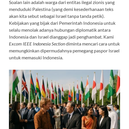
Soalan lain adalah warga dari entitas ilegal zionis yang
menduduki Palestina (yang demi kesederhanaan teks
akan kita sebut sebagai Israel tanpa tanda petik).
Kebijakan yang bijak dari Pemerintah Indonesia untuk
selalu menolak adanya hubungan diplomatik antara
Indonesia dan Israel dianggap jadi penghambat. Kami
Excom IEEE Indonesia Section
diminta mencari cara untuk
memungkinkan dipermudahnya pemegang paspor Israel
untuk memasuki Indonesia.