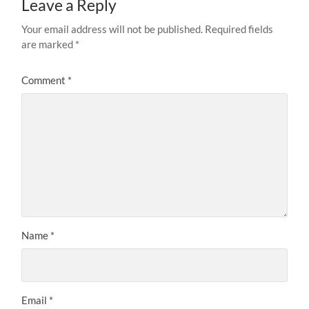
Leave a Reply
Your email address will not be published.
Required fields
are marked
*
Comment
*
Name
*
Email
*