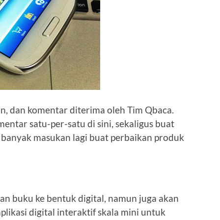
, dan komentar diterima oleh Tim Qbaca.
tar satu-per-satu di sini, sekaligus buat
 banyak masukan lagi buat perbaikan produk
n buku ke bentuk digital, namun juga akan
ikasi digital interaktif skala mini untuk