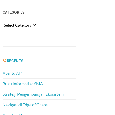
CATEGORIES
Categories
RECENTS
Apa itu AI?
Buku Informatika SMA
Strategi Pengembangan Ekosistem
Navigasi di Edge of Chaos