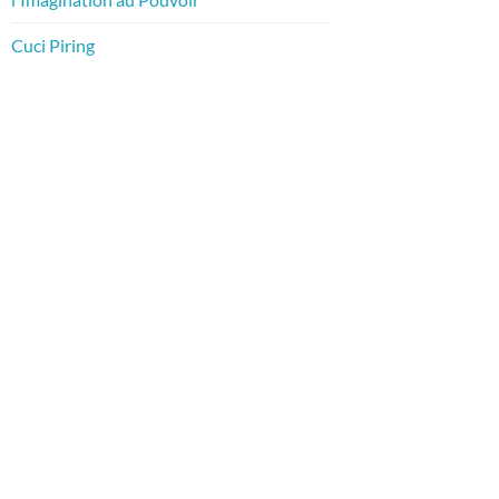
Cuci Piring