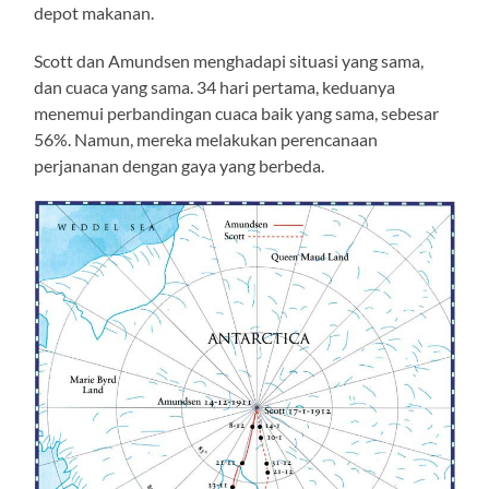
depot makanan.
Scott dan Amundsen menghadapi situasi yang sama,
dan cuaca yang sama. 34 hari pertama, keduanya
menemui perbandingan cuaca baik yang sama, sebesar
56%. Namun, mereka melakukan perencanaan
perjananan dengan gaya yang berbeda.