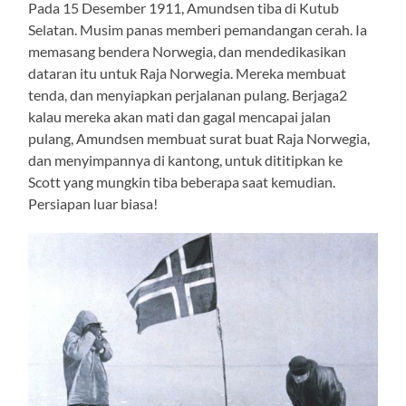
Pada 15 Desember 1911, Amundsen tiba di Kutub
Selatan. Musim panas memberi pemandangan cerah. Ia
memasang bendera Norwegia, dan mendedikasikan
dataran itu untuk Raja Norwegia. Mereka membuat
tenda, dan menyiapkan perjalanan pulang. Berjaga2
kalau mereka akan mati dan gagal mencapai jalan
pulang, Amundsen membuat surat buat Raja Norwegia,
dan menyimpannya di kantong, untuk dititipkan ke
Scott yang mungkin tiba beberapa saat kemudian.
Persiapan luar biasa!