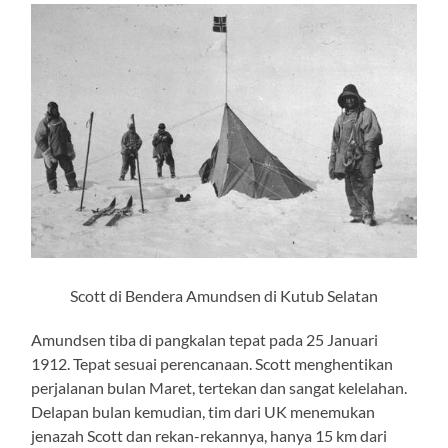
Scott di Bendera Amundsen di Kutub Selatan
Amundsen tiba di pangkalan tepat pada 25 Januari
1912. Tepat sesuai perencanaan. Scott menghentikan
perjalanan bulan Maret, tertekan dan sangat kelelahan.
Delapan bulan kemudian, tim dari UK menemukan
jenazah Scott dan rekan-rekannya, hanya 15 km dari