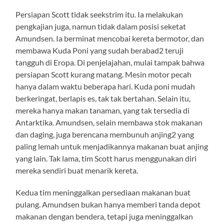
Persiapan Scott tidak seekstrim itu. Ia melakukan
pengkajian juga, namun tidak dalam posisi seketat
Amundsen. Ia berminat mencobai kereta bermotor, dan
membawa Kuda Poni yang sudah berabad2 teruji
tangguh di Eropa. Di penjelajahan, mulai tampak bahwa
persiapan Scott kurang matang. Mesin motor pecah
hanya dalam waktu beberapa hari. Kuda poni mudah
berkeringat, berlapis es, tak tak bertahan. Selain itu,
mereka hanya makan tanaman, yang tak tersedia di
Antarktika. Amundsen, selain membawa stok makanan
dan daging, juga berencana membunuh anjing2 yang
paling lemah untuk menjadikannya makanan buat anjing
yang lain. Tak lama, tim Scott harus menggunakan diri
mereka sendiri buat menarik kereta.
Kedua tim meninggalkan persediaan makanan buat
pulang. Amundsen bukan hanya memberi tanda depot
makanan dengan bendera, tetapi juga meninggalkan