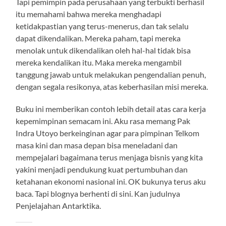
Tapi pemimpin pada perusahaan yang terbukti berhasil
itu memahami bahwa mereka menghadapi
ketidakpastian yang terus-menerus, dan tak selalu
dapat dikendalikan. Mereka paham, tapi mereka
menolak untuk dikendalikan oleh hal-hal tidak bisa
mereka kendalikan itu. Maka mereka mengambil
tanggung jawab untuk melakukan pengendalian penuh,
dengan segala resikonya, atas keberhasilan misi mereka.
Buku ini memberikan contoh lebih detail atas cara kerja
kepemimpinan semacam ini. Aku rasa memang Pak
Indra Utoyo berkeinginan agar para pimpinan Telkom
masa kini dan masa depan bisa meneladani dan
mempejalari bagaimana terus menjaga bisnis yang kita
yakini menjadi pendukung kuat pertumbuhan dan
ketahanan ekonomi nasional ini. OK bukunya terus aku
baca. Tapi blognya berhenti di sini. Kan judulnya
Penjelajahan Antarktika.