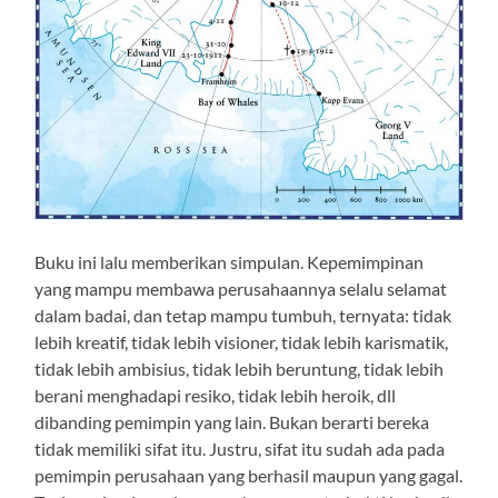
Buku ini lalu memberikan simpulan. Kepemimpinan
yang mampu membawa perusahaannya selalu selamat
dalam badai, dan tetap mampu tumbuh, ternyata: tidak
lebih kreatif, tidak lebih visioner, tidak lebih karismatik,
tidak lebih ambisius, tidak lebih beruntung, tidak lebih
berani menghadapi resiko, tidak lebih heroik, dll
dibanding pemimpin yang lain. Bukan berarti bereka
tidak memiliki sifat itu. Justru, sifat itu sudah ada pada
pemimpin perusahaan yang berhasil maupun yang gagal.