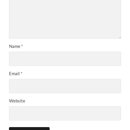
Name
*
Email
*
Website