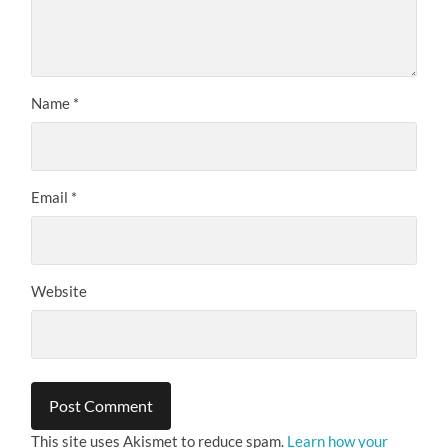
Name
*
Email
*
Website
This site uses Akismet to reduce spam.
Learn how your