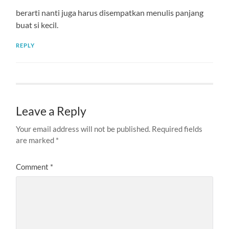
berarti nanti juga harus disempatkan menulis panjang
buat si kecil.
REPLY
Leave a Reply
Your email address will not be published.
Required fields
are marked
*
Comment
*