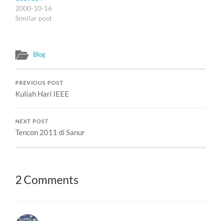
2000-10-16
Similar post
Blog
PREVIOUS POST
Kuliah Hari IEEE
NEXT POST
Tencon 2011 di Sanur
2 Comments