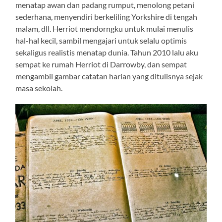
menatap awan dan padang rumput, menolong petani
sederhana, menyendiri berkeliling Yorkshire di tengah
malam, dll. Herriot mendorngku untuk mulai menulis
hal-hal kecil, sambil mengajari untuk selalu optimis
sekaligus realistis menatap dunia. Tahun 2010 lalu aku
sempat ke rumah Herriot di Darrowby, dan sempat
mengambil gambar catatan harian yang ditulisnya sejak
masa sekolah.