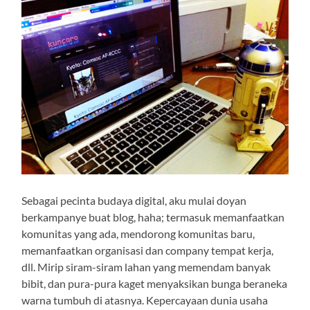
Sebagai pecinta budaya digital, aku mulai doyan
berkampanye buat blog, haha; termasuk memanfaatkan
komunitas yang ada, mendorong komunitas baru,
memanfaatkan organisasi dan company tempat kerja,
dll. Mirip siram-siram lahan yang memendam banyak
bibit, dan pura-pura kaget menyaksikan bunga beraneka
warna tumbuh di atasnya. Kepercayaan dunia usaha