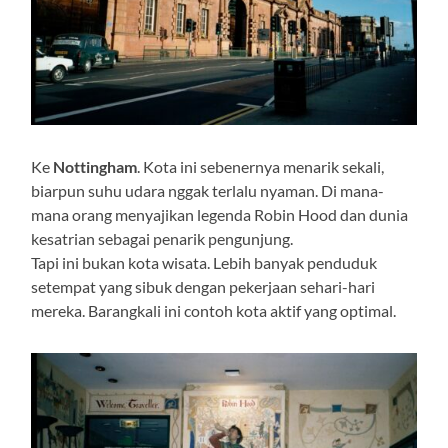
Ke
Nottingham
. Kota ini sebenernya menarik sekali,
biarpun suhu udara nggak terlalu nyaman. Di mana-
mana orang menyajikan legenda Robin Hood dan dunia
kesatrian sebagai penarik pengunjung.
Tapi ini bukan kota wisata. Lebih banyak penduduk
setempat yang sibuk dengan pekerjaan sehari-hari
mereka. Barangkali ini contoh kota aktif yang optimal.