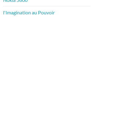
l'Imagination au Pouvoir