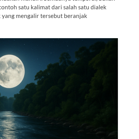
 contoh satu kalimat dari salah satu dialek
ik yang mengalir tersebut beranjak