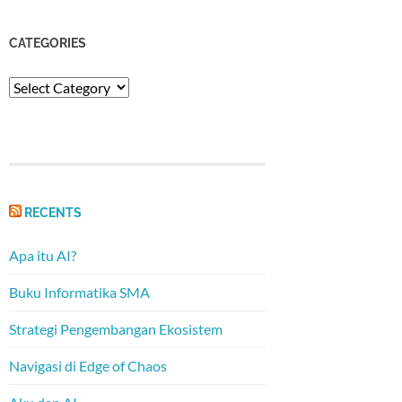
CATEGORIES
Categories
RECENTS
Apa itu AI?
Buku Informatika SMA
Strategi Pengembangan Ekosistem
Navigasi di Edge of Chaos