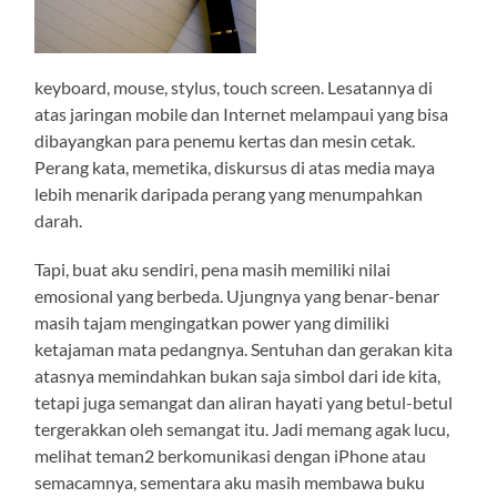
keyboard, mouse, stylus, touch screen. Lesatannya di
atas jaringan mobile dan Internet melampaui yang bisa
dibayangkan para penemu kertas dan mesin cetak.
Perang kata, memetika, diskursus di atas media maya
lebih menarik daripada perang yang menumpahkan
darah.
Tapi, buat aku sendiri, pena masih memiliki nilai
emosional yang berbeda. Ujungnya yang benar-benar
masih tajam mengingatkan power yang dimiliki
ketajaman mata pedangnya. Sentuhan dan gerakan kita
atasnya memindahkan bukan saja simbol dari ide kita,
tetapi juga semangat dan aliran hayati yang betul-betul
tergerakkan oleh semangat itu. Jadi memang agak lucu,
melihat teman2 berkomunikasi dengan iPhone atau
semacamnya, sementara aku masih membawa buku