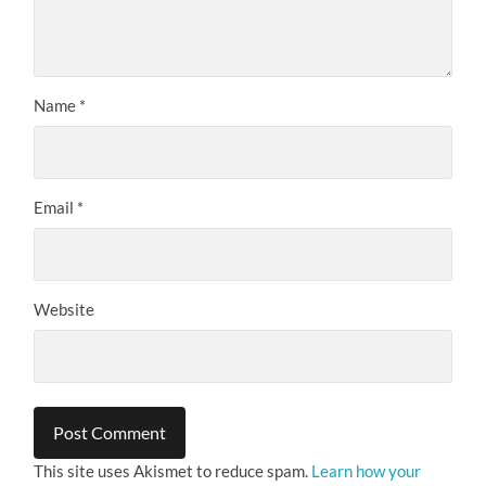
Name
*
Email
*
Website
This site uses Akismet to reduce spam.
Learn how your