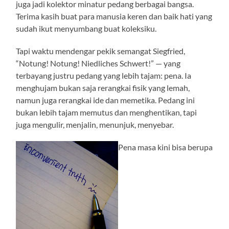
juga jadi kolektor minatur pedang berbagai bangsa.
Terima kasih buat para manusia keren dan baik hati yang
sudah ikut menyumbang buat koleksiku.
Tapi waktu mendengar pekik semangat Siegfried,
“Notung! Notung! Niedliches Schwert!” — yang
terbayang justru pedang yang lebih tajam: pena. Ia
menghujam bukan saja rerangkai fisik yang lemah,
namun juga rerangkai ide dan memetika. Pedang ini
bukan lebih tajam memutus dan menghentikan, tapi
juga mengulir, menjalin, menunjuk, menyebar.
Pena masa kini bisa berupa