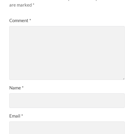
are marked
*
Comment
*
Name
*
Email
*