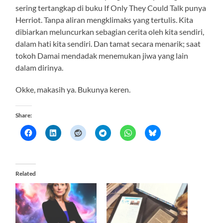
sering tertangkap di buku If Only They Could Talk punya
Herriot. Tanpa aliran mengklimaks yang tertulis. Kita
dibiarkan meluncurkan sebagian cerita oleh kita sendiri,
dalam hati kita sendiri. Dan tamat secara menarik; saat
tokoh Damai mendadak menemukan jiwa yang lain
dalam dirinya.
Okke, makasih ya. Bukunya keren.
Share:
Related