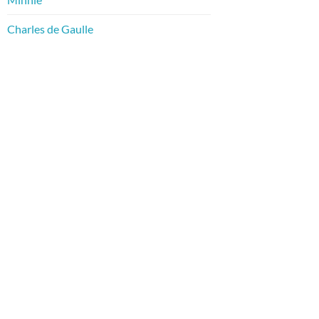
Charles de Gaulle