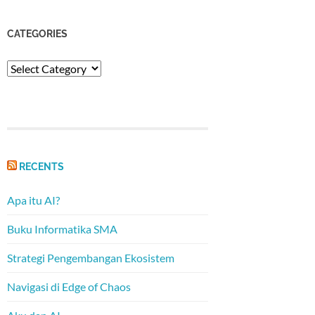
CATEGORIES
Categories
RECENTS
Apa itu AI?
Buku Informatika SMA
Strategi Pengembangan Ekosistem
Navigasi di Edge of Chaos