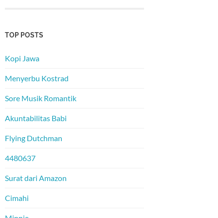
TOP POSTS
Kopi Jawa
Menyerbu Kostrad
Sore Musik Romantik
Akuntabilitas Babi
Flying Dutchman
4480637
Surat dari Amazon
Cimahi
Minnie