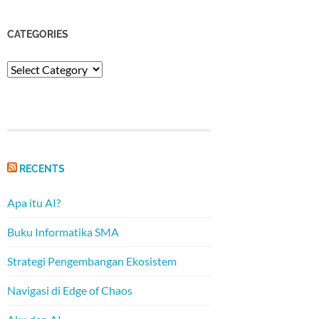
CATEGORIES
Categories
RECENTS
Apa itu AI?
Buku Informatika SMA
Strategi Pengembangan Ekosistem
Navigasi di Edge of Chaos