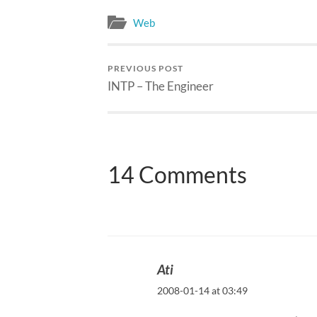
Web
PREVIOUS POST
INTP – The Engineer
14 Comments
Ati
2008-01-14 at 03:49