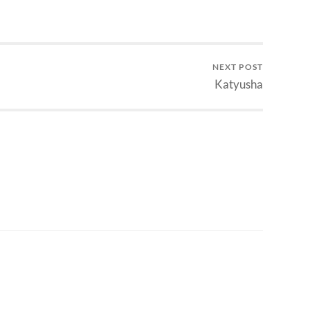
NEXT POST
Katyusha