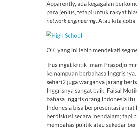
Apparently, ada kegagalan berkom
para jenius, tetapi untuk rakyat 
network engineering
. Atau kita coba
OK, yang ini lebih mendekati segm
Trus ingat kritik Imam Prasodjo m
kemampuan berbahasa Inggrisnya. 
sehari2 juga warganya jarang berb
Inggrisnya sangat baik. Faisal 
bahasa Inggris orang Indonesia it
Indonesia bisa berpresentasi amat b
berdiskusi secara mendalam; tapi 
membahas politik atau sekedar ber