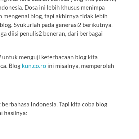
donesia. Dosa ini lebih khusus menimpa
 mengenal blog, tapi akhirnya tidak lebih
blog. Syukurlah pada generasi2 berikutnya,
ga diisi penulis2 beneran, dari berbagai
l
untuk menguji keterbacaan blog kita
ca. Blog
kun.co.ro
ini misalnya, memperoleh
og berbahasa Indonesia. Tapi kita coba blog
i hasilnya: