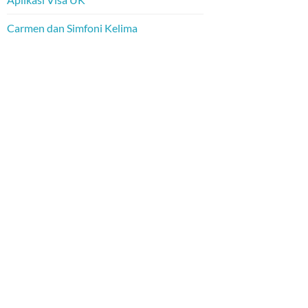
Carmen dan Simfoni Kelima