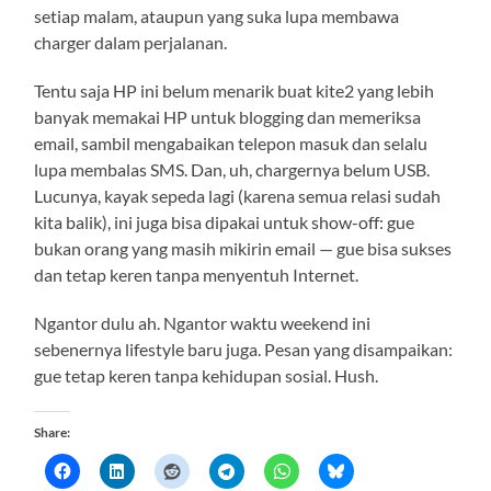
setiap malam, ataupun yang suka lupa membawa
charger dalam perjalanan.
Tentu saja HP ini belum menarik buat kite2 yang lebih
banyak memakai HP untuk blogging dan memeriksa
email, sambil mengabaikan telepon masuk dan selalu
lupa membalas SMS. Dan, uh, chargernya belum USB.
Lucunya, kayak sepeda lagi (karena semua relasi sudah
kita balik), ini juga bisa dipakai untuk show-off: gue
bukan orang yang masih mikirin email — gue bisa sukses
dan tetap keren tanpa menyentuh Internet.
Ngantor dulu ah. Ngantor waktu weekend ini
sebenernya lifestyle baru juga. Pesan yang disampaikan:
gue tetap keren tanpa kehidupan sosial. Hush.
Share: