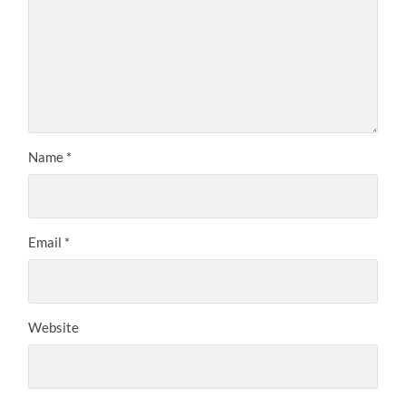
Name
*
Email
*
Website