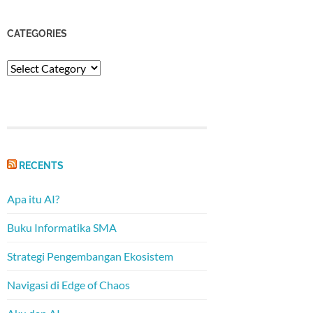
CATEGORIES
Categories
RECENTS
Apa itu AI?
Buku Informatika SMA
Strategi Pengembangan Ekosistem
Navigasi di Edge of Chaos