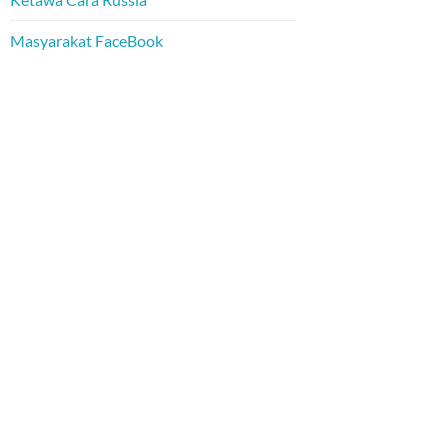
Masyarakat FaceBook