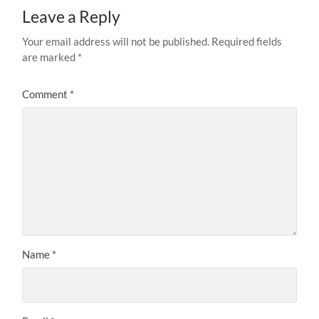
Leave a Reply
Your email address will not be published.
Required fields
are marked
*
Comment
*
Name
*