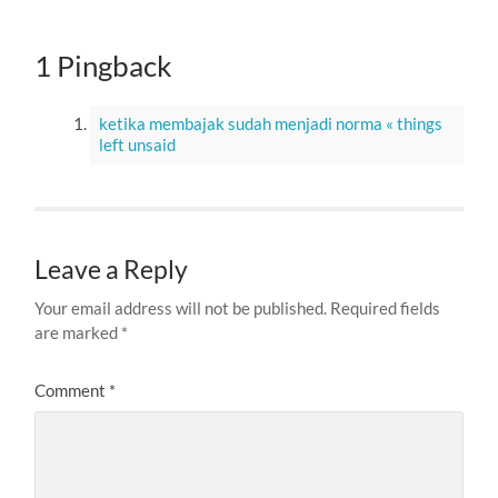
1 Pingback
ketika membajak sudah menjadi norma « things
left unsaid
Leave a Reply
Your email address will not be published.
Required fields
are marked
*
Comment
*