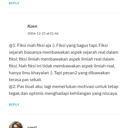
REPLY
Koen
2006-12-25 at 01:46
@1: Fiksi mah fiksi aja :). Fiksi yang bagus tapi. Fiksi
sejarah biasanya membawakan aspek sejarah real dalam
fiksi; fiksi ilmiah membawakan aspek ilmiah real dalam
fiksi. Nah fiksi ini tidak membawakan aspek ilmiah real,
hanya ilmu khayalan :). Tapi pesan2 yang dibawakan
terasa pas sekali.
@2: Pas buat aku; lagi memerlukan motivasi untuk tetap
tegak dan optimis menghadapi kehilangan yang niscaya.
REPLY
ranti