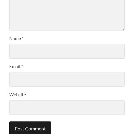
Name
*
Email
*
Website