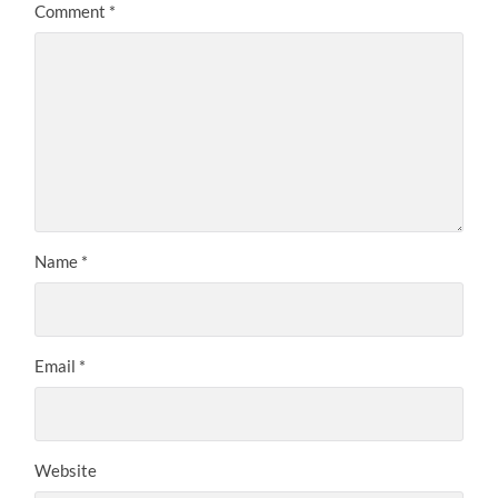
Comment
*
Name
*
Email
*
Website