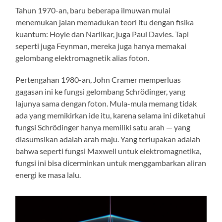
Tahun 1970-an, baru beberapa ilmuwan mulai
menemukan jalan memadukan teori itu dengan fisika
kuantum: Hoyle dan Narlikar, juga Paul Davies. Tapi
seperti juga Feynman, mereka juga hanya memakai
gelombang elektromagnetik alias foton.
Pertengahan 1980-an, John Cramer memperluas
gagasan ini ke fungsi gelombang Schrödinger, yang
lajunya sama dengan foton. Mula-mula memang tidak
ada yang memikirkan ide itu, karena selama ini diketahui
fungsi Schrödinger hanya memiliki satu arah — yang
diasumsikan adalah arah maju. Yang terlupakan adalah
bahwa seperti fungsi Maxwell untuk elektromagnetika,
fungsi ini bisa dicerminkan untuk menggambarkan aliran
energi ke masa lalu.