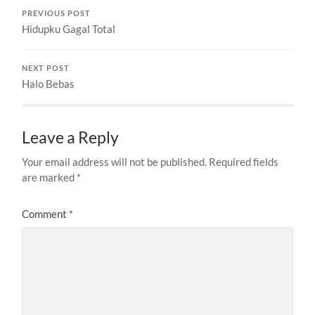
PREVIOUS POST
Hidupku Gagal Total
NEXT POST
Halo Bebas
Leave a Reply
Your email address will not be published.
Required fields
are marked
*
Comment
*