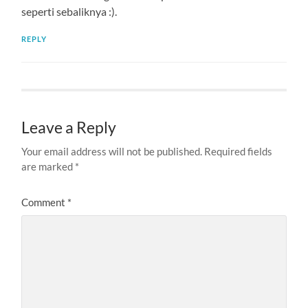
seperti sebaliknya :).
REPLY
Leave a Reply
Your email address will not be published.
Required fields
are marked
*
Comment
*