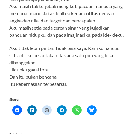
Aku masih tak terjebak mengikuti pacuan manusia yang
membuat manusia tak lebih sekedar entitas dengan
angka dan nilai dan target dan pencapaian.
Aku masih setia pada cercah sinar yang kujadikan
panduan hidupku, dan pada imajinasiku, pada ide-ideku.
Aku tidak lebih pintar. Tidak bisa kaya. Karirku hancur.
Citra diriku berantakan. Tak ada satu pun yang bisa
dibanggakan.
Hidupku gagal total.
Dan itu bukan bencana.
Itu keberhasilan terbesarku.
Share: