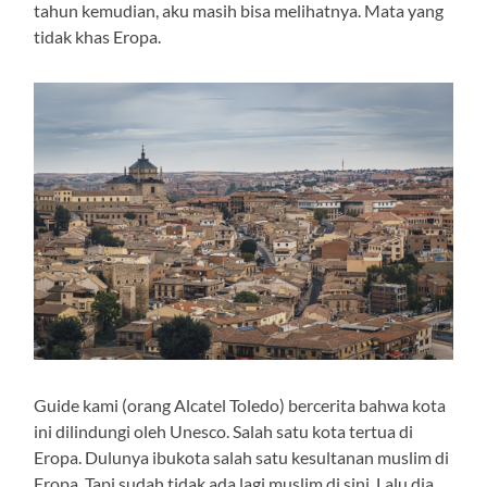
tahun kemudian, aku masih bisa melihatnya. Mata yang
tidak khas Eropa.
Guide kami (orang Alcatel Toledo) bercerita bahwa kota
ini dilindungi oleh Unesco. Salah satu kota tertua di
Eropa. Dulunya ibukota salah satu kesultanan muslim di
Eropa. Tapi sudah tidak ada lagi muslim di sini. Lalu dia