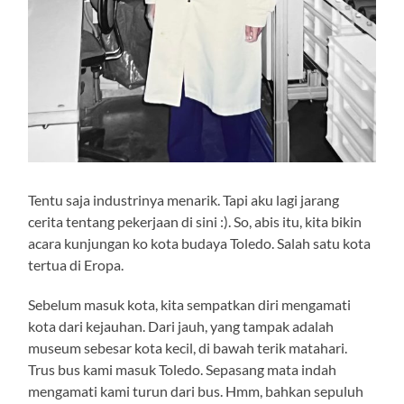
Tentu saja industrinya menarik. Tapi aku lagi jarang
cerita tentang pekerjaan di sini :). So, abis itu, kita bikin
acara kunjungan ko kota budaya Toledo. Salah satu kota
tertua di Eropa.
Sebelum masuk kota, kita sempatkan diri mengamati
kota dari kejauhan. Dari jauh, yang tampak adalah
museum sebesar kota kecil, di bawah terik matahari.
Trus bus kami masuk Toledo. Sepasang mata indah
mengamati kami turun dari bus. Hmm, bahkan sepuluh