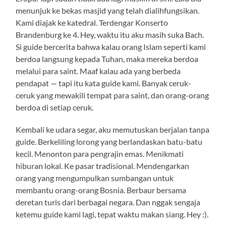
menunjuk ke bekas masjid yang telah dialihfungsikan.
Kami diajak ke katedral. Terdengar Konserto
Brandenburg ke 4. Hey, waktu itu aku masih suka Bach.
Si guide bercerita bahwa kalau orang Islam seperti kami
berdoa langsung kepada Tuhan, maka mereka berdoa
melalui para saint. Maaf kalau ada yang berbeda
pendapat — tapi itu kata guide kami. Banyak ceruk-
ceruk yang mewakili tempat para saint, dan orang-orang
berdoa di setiap ceruk.
Kembali ke udara segar, aku memutuskan berjalan tanpa
guide. Berkeliling lorong yang berlandaskan batu-batu
kecil. Menonton para pengrajin emas. Menikmati
hiburan lokal. Ke pasar tradisional. Mendengarkan
orang yang mengumpulkan sumbangan untuk
membantu orang-orang Bosnia. Berbaur bersama
deretan turis dari berbagai negara. Dan nggak sengaja
ketemu guide kami lagi, tepat waktu makan siang. Hey :).