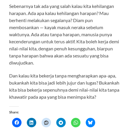
Sebenarnya tak ada yang salah kalau kita kehilangan
harapan. Ada apa kalau kehilangan harapan? Mau
berhenti melakukan segalanya? Diam pun
membosankan — kayak masuk neraka sebelum
waktunya. Ada atau tanpa harapan, manusia punya
kecenderungan untuk terus aktif. Kita boleh kerja demi
nilai-nilai kita, dengan penuh kesungguhan, biarpun
tanpa harapan bahwa akan ada sesuatu yang bisa
diwujudkan.
Dan kalau kita bekerja tanpa mengharapkan apa-apa,
bukankah kita bisa jadi lebih jujur dan lugas? Bukankah
kita bisa bekerja sepenuhnya demi nilai-nilai kita tanpa
khawatir pada apa yang bisa menimpa kita?
Share: